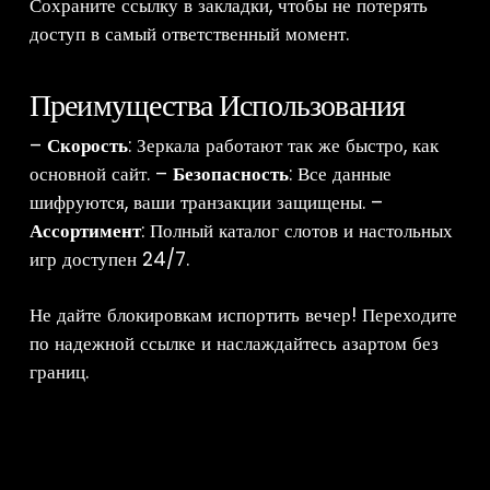
Сохраните ссылку в закладки, чтобы не потерять
доступ в самый ответственный момент.
Преимущества Использования
–
: Зеркала работают так же быстро, как
Скорость
основной сайт. –
: Все данные
Безопасность
шифруются, ваши транзакции защищены. –
: Полный каталог слотов и настольных
Ассортимент
игр доступен 24/7.
Не дайте блокировкам испортить вечер! Переходите
по надежной ссылке и наслаждайтесь азартом без
границ.