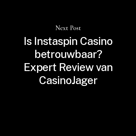
Next Post
Is Instaspin Casino
betrouwbaar?
Expert Review van
CasinoJager