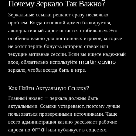
Почему Зеркало Так Важно?
Зеркальные ссылки решают сразу несколько
проблем. Когда основной домен блокируется,
альтернативный адрес остается стабильным. Это
особенно важно для постоянных игроков, которые
не хотят терять бонусы, историю ставок или
текущие активные сессии. Если вы ищете надежный
вход, обязательно используйте
martin casino
зеркало
, чтобы всегда быть в игре.
Как Найти Актуальную Ссылку?
Главный нюанс — зеркала должны быть
актуальными. Ссылки устаревают, поэтому лучше
пользоваться проверенными источниками. Чаще
всего администрация казино рассылает рабочие
адреса по email или публикует в соцсетях.