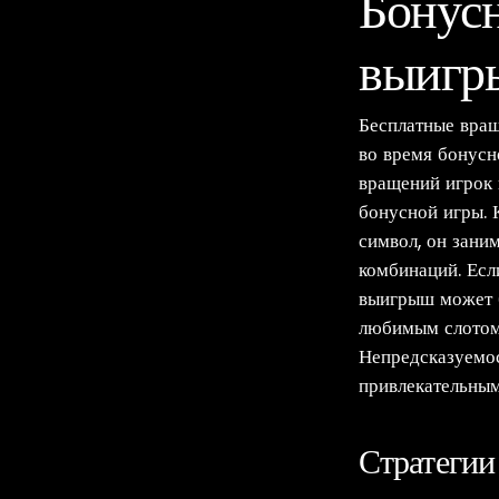
Бонусн
выигр
Бесплатные вра
во время бонусн
вращений игрок 
бонусной игры. 
символ, он зани
комбинаций. Есл
выигрыш может 
любимым слотом 
Непредсказуемос
привлекательным
Стратегии