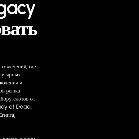
gacy
рвать
азвлечений, где
пулярных
лючения и
ов рынка
бору слотов от
gacy of Dead.
Египта,
 захватывающим