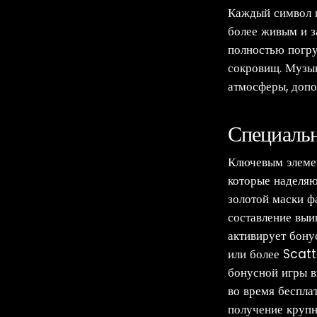
Каждый символ п
более живым и з
полностью погру
сокровищ. Музык
атмосферы, допо
Специальн
Ключевым элеме
которые наделяю
золотой маски ф
составление выи
активирует бону
или более Scatt
бонусной игры в
во время беспла
получение круп