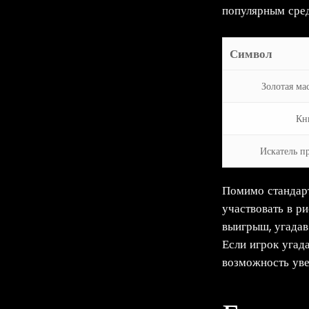
популярным сред
Символ
Золотая ма
Кн
Искатель п
Помимо стандар
участвовать в р
выигрыш, угадав 
Если игрок угад
возможность уве