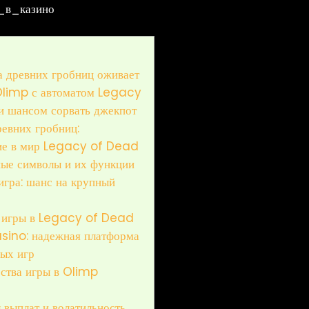
_в_казино
 древних гробниц оживает
Olimp с автоматом Legacy
 шансом сорвать джекпот
ревних гробниц:
ие в мир Legacy of Dead
ые символы и их функции
игра: шанс на крупный
и игры в Legacy of Dead
sino: надежная платформа
ных игр
ства игры в Olimp
 выплат и волатильность