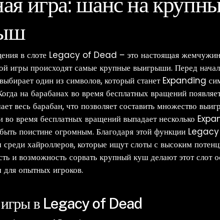
ая игра: шанс на крупн
ыш
щения в слоте Legacy of Dead – это настоящая жемчужин
ой игры происходят самые крупные выигрыши. Перед нача
выбирает один из символов, который станет Expanding си
Когда на барабанах во время бесплатных вращений появля
мает весь барабан, что позволяет составить множество выи
и во время бесплатных вращений выпадает несколько Expa
быть поистине огромным. Благодаря этой функции Legacy
среди хайроллеров, которые ищут слоты с высоким потенц
ть и возможность сорвать крупный куш делают этот слот 
 для опытных игроков.
 игры в Legacy of Dead