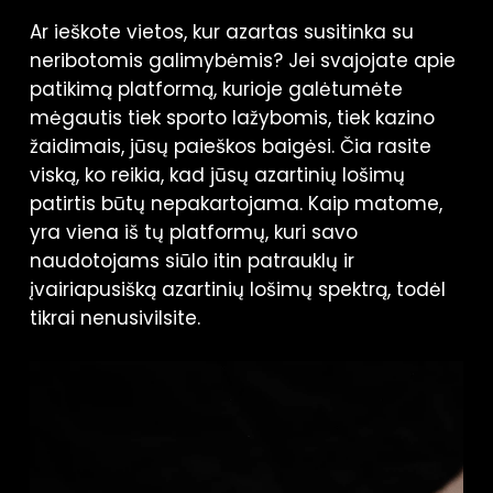
Ar ieškote vietos, kur azartas susitinka su
neribotomis galimybėmis? Jei svajojate apie
patikimą platformą, kurioje galėtumėte
mėgautis tiek sporto lažybomis, tiek kazino
žaidimais, jūsų paieškos baigėsi. Čia rasite
viską, ko reikia, kad jūsų azartinių lošimų
patirtis būtų nepakartojama. Kaip matome,
yra viena iš tų platformų, kuri savo
naudotojams siūlo itin patrauklų ir
įvairiapusišką azartinių lošimų spektrą, todėl
tikrai nenusivilsite.