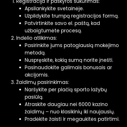
Registracija ir paskyros sukūrimas:
Apsilankykite svetainėje.
Užpildykite trumpą registracijos formą.
Patvirtinkite savo el. paštą, kad
užbaigtumėte procesą.
Indėlio atlikimas:
Pasirinkite jums patogiausią mokėjimo
metodą.
Nuspręskite, kokią sumą norite įnešti.
Pasinaudokite galimais bonusais ar
akcijomis.
Žaidimų pasirinkimas:
Naršykite per plačią sporto lažybų
pasiūlą.
Atraskite daugiau nei 6000 kazino
žaidimų – nuo klasikinių iki naujausių.
Pradėkite žaisti ir mėgaukitės patirtimi.