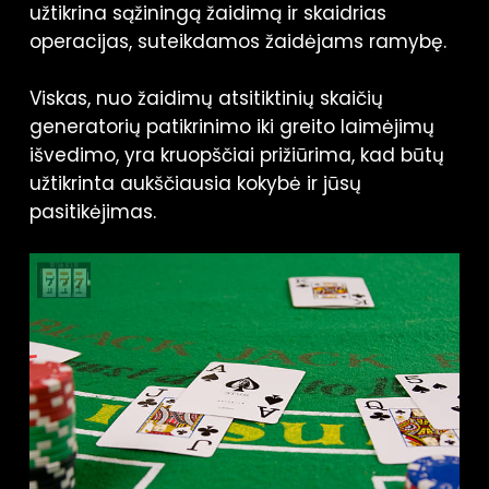
užtikrina sąžiningą žaidimą ir skaidrias
operacijas, suteikdamos žaidėjams ramybę.
Viskas, nuo žaidimų atsitiktinių skaičių
generatorių patikrinimo iki greito laimėjimų
išvedimo, yra kruopščiai prižiūrima, kad būtų
užtikrinta aukščiausia kokybė ir jūsų
pasitikėjimas.