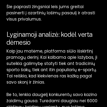
Šie paprasti žingsniai leis jums greitai
pasinerti į azartinių lošimų pasaulį ir atrasti
visus privalumus.
Lyginamoji analizė: kodėl verta
dėmesio
Kaip jau matėme, platforma siūlo išskirtinį
pramogų derinį. Kai kalbama apie lažybas, ji
suteikia galimybę statyti tiek ant tradicinių
sporto šakų, tiek ant itin populiarių e-sportų.
Tai reiškia, kad kiekvienas ras kažką pagal
savo skonį ir žinias.
Be to, lenkia daugelį konkurentų savo kazino
žaidimų gausa. Turėdami daugiau nei 6000
skirtingų žaidimų variantų, nuo lošimo