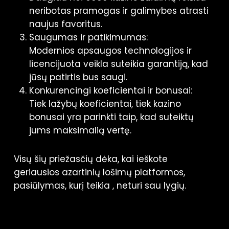
neribotas pramogas ir galimybes atrasti
naujus favoritus.
Saugumas ir patikimumas:
Modernios apsaugos technologijos ir
licencijuota veikla suteikia garantiją, kad
jūsų patirtis bus saugi.
Konkurencingi koeficientai ir bonusai:
Tiek lažybų koeficientai, tiek kazino
bonusai yra parinkti taip, kad suteiktų
jums maksimalią vertę.
Visų šių priežasčių dėka, kai ieškote
geriausios azartinių lošimų platformos,
pasiūlymas, kurį teikia , neturi sau lygių.