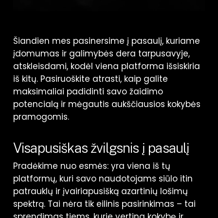
Šiandien mes pasinersime į pasaulį, kuriame
įdomumas ir galimybės dera tarpusavyje,
atskleisdami, kodėl viena platforma išsiskiria
iš kitų. Pasiruoškite atrasti, kaip galite
maksimaliai padidinti savo žaidimo
potencialą ir mėgautis aukščiausios kokybės
pramogomis.
Visapusiškas žvilgsnis į pasaulį
Pradėkime nuo esmės: yra viena iš tų
platformų, kuri savo naudotojams siūlo itin
patrauklų ir įvairiapusišką azartinių lošimų
spektrą. Tai nėra tik eilinis pasirinkimas – tai
sprendimas tiems, kurie vertina kokybę ir