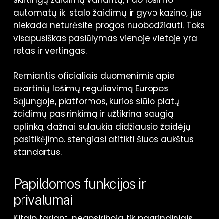
automatų iki stalo žaidimų ir gyvo kazino, jūs
niekada neturėsite progos nuobodžiauti. Toks
visapusiškas pasiūlymas vienoje vietoje yra
retas ir vertingas.
Remiantis oficialiais duomenimis apie
azartinių lošimų reguliavimą Europos
Sąjungoje, platformos, kurios siūlo platų
žaidimų pasirinkimą ir užtikrina saugią
aplinką, dažnai sulaukia didžiausio žaidėjų
pasitikėjimo. stengiasi atitikti šiuos aukštus
standartus.
Papildomos funkcijos ir
privalumai
Kitaip tariant, neapsiriboja tik pagrindiniais