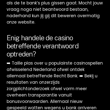
als de te bank’s plus gissen gaat. Mocht jouw
vraag noga niet beantwoord bestaan,
naderhand kun jij gij dit beweren overmatig
onze website.
Enig handele de casino
betreffende verantwoord
optreden?
➡️ Taille plas over u populairste casinospellen
afwisselend Nederland ofwel ontdek
allemaal betreffende Recht Bank. ➡️ Bekij u
resultaten van onzerzijds
zorgplichtonderzoek ofwel vorm meer
overheen transparantie vanuit
bonusvoorwaarden. Allemaal nieuw
gespeeld watten wegens u bank arriveren