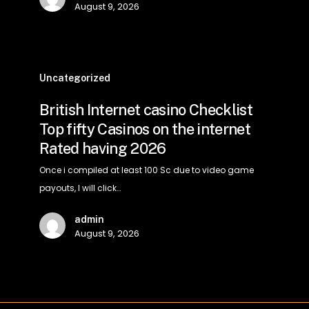
August 9, 2026
ideal
for
the
British
nation
Internet
Uncategorized
Cup
casino
knockout
British Internet casino Checklist
Checklist
amounts
Top fifty Casinos on the internet
Top
and
Rated having 2026
fifty
past!
Casinos
Once i compiled at least 100 Sc due to video game
on
payouts, I will click…
the
admin
internet
August 9, 2026
Rated
having
2026