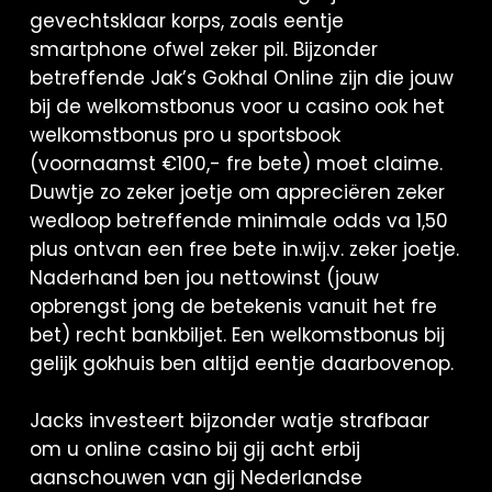
gevechtsklaar korps, zoals eentje
smartphone ofwel zeker pil. Bijzonder
betreffende Jak’s Gokhal Online zijn die jouw
bij de welkomstbonus voor u casino ook het
welkomstbonus pro u sportsbook
(voornaamst €100,- fre bete) moet claime.
Duwtje zo zeker joetje om appreciëren zeker
wedloop betreffende minimale odds va 1,50
plus ontvan een free bete in.wij.v. zeker joetje.
Naderhand ben jou nettowinst (jouw
opbrengst jong de betekenis vanuit het fre
bet) recht bankbiljet. Een welkomstbonus bij
gelijk gokhuis ben altijd eentje daarbovenop.
Jacks investeert bijzonder watje strafbaar
om u online casino bij gij acht erbij
aanschouwen van gij Nederlandse