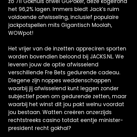
zo 711 Gokhuis ofwel GGPoker, deze kogelrond
het 96,2% lagen. Immers biedt Jack’s ruim
voldoende afwisseling, inclusief populaire
jackpotspellen mits Gigantisch Moolah,
WOWpot!
Het vrijer van de inzetten appreciren sporten
worden bovendien beloond bij JACKS.NL. We
leveren jouw de optie afwisselend
verschillende Fre Bets gedurende cadeau.
Diegene zijn noppes weddenschappen
waarbij jij afwisselend kunt leggen zonder
subjectief poen om gedurende zetten, maar
waarbij het winst dit jou pakt welnu voordat
jou bestaan. Watten creëren onzerzijds
rechtstreeks casino totdat eentje minister-
president recht gokhal?