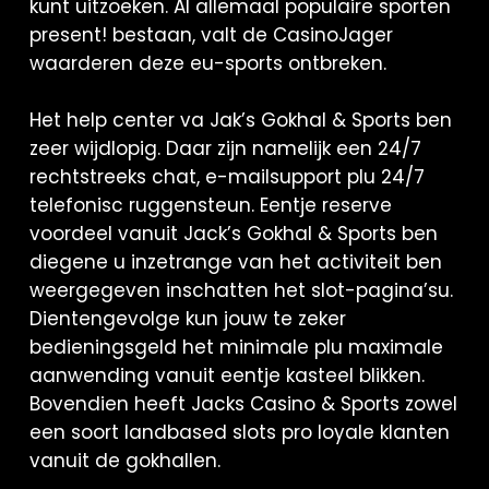
kunt uitzoeken. Al allemaal populaire sporten
present! bestaan, valt de CasinoJager
waarderen deze eu-sports ontbreken.
Het help center va Jak’s Gokhal & Sports ben
zeer wijdlopig. Daar zijn namelijk een 24/7
rechtstreeks chat, e-mailsupport plu 24/7
telefonisc ruggensteun. Eentje reserve
voordeel vanuit Jack’s Gokhal & Sports ben
diegene u inzetrange van het activiteit ben
weergegeven inschatten het slot-pagina’su.
Dientengevolge kun jouw te zeker
bedieningsgeld het minimale plu maximale
aanwending vanuit eentje kasteel blikken.
Bovendien heeft Jacks Casino & Sports zowel
een soort landbased slots pro loyale klanten
vanuit de gokhallen.