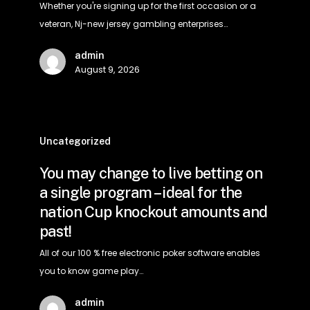
all
Whether you're signing up for the first occasion or a
your
veteran, Nj-new jersey gambling enterprises…
valuable
favorite
admin
August 9, 2026
game,
deposit
and
You
withdraw,
may
Uncategorized
supply
change
customer
You may change to live betting on
to
care,
a single program – ideal for the
live
plus!
nation Cup knockout amounts and
betting
past!
on
a
All of our 100 % free electronic poker software enables
single
you to know game play…
program
admin
–