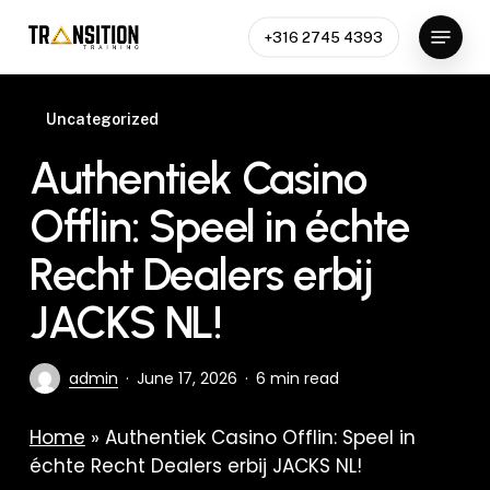
Skip
Menu
to
+316 2745 4393
Close
main
Menu
content
Uncategorized
Authentiek Casino
Offlin: Speel in échte
Recht Dealers erbij
JACKS NL!
admin
June 17, 2026
6 min read
Home
»
Authentiek Casino Offlin: Speel in
échte Recht Dealers erbij JACKS NL!