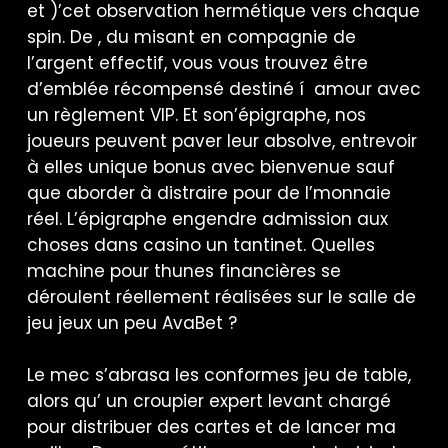
et )’cet observation hermétique vers chaque
spin. De , du misant en compagnie de
l’argent effectif, vous vous trouvez être
d’emblée récompensé destiné í amour avec
un règlement VIP. Et son’épigraphe, nos
joueurs peuvent paver leur absolve, entrevoir
à elles unique bonus avec bienvenue sauf
que aborder à distraire pour de l’monnaie
réel. L’épigraphe engendre admission aux
choses dans casino un tantinet. Quelles
machine pour thunes financières se
déroulent réellement réalisées sur le salle de
jeu jeux un peu AvaBet ?
Le mec s’abrasa les conformes jeu de table,
alors qu’ un croupier expert levant chargé
pour distribuer des cartes et de lancer ma