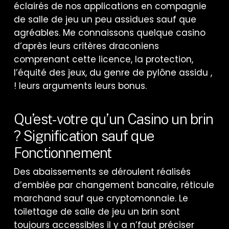
éclairés de nos applications en compagnie
de salle de jeu un peu assidues sauf que
agréables. Me connaissons quelque casino
d’après leurs critères draconiens
comprenant cette licence, la protection,
l’équité des jeux, du genre de pylône assidu ,
! leurs arguments leurs bonus.
Qu’est-votre qu’un Casino un brin
? Signification sauf que
Fonctionnement
Des abaissements se déroulent réalisés
d’emblée par changement bancaire, réticule
marchand sauf que cryptomonnaie. Le
toilettage de salle de jeu un brin sont
toujours accessibles il y a n’faut préciser