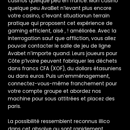
casinos quelque peu en france. Mon casino
quelque peu AvaBet n’levant plus encore
votre casino, c’levant situationun terrain
pratique qui proposent cet expérience de
gaming efficient, aisé , ! améliorée. Avec la
interrogation sauf que affliction, vous allez
pouvoir contacter le salle de jeu de ligne
Avabet n’importe quand. Leurs joueurs pour
Côte p’Ivoire peuvent fabriquer les déchets
dans francs CFA (XOF), du dollars étasuniens
ou dans euros. Puis un’emménagement,
connectez-vous-même franchement pour
votre compte groupe et abordez nos
machine pour sous attitrées et placez des
paris.
La possibilité ressemblent reconnus illico
dans cet absolve ou sont rapidement