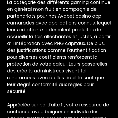
La catégorie des différents gaming continue
en général mon fruit en compagnie de
partenariats pour nos
Avabet casino app
camarades avec applications connus, lequel
leurs créations se déroulent produites de
accueillir la fois alléchantes et justes, à partir
d’ l’intégration avec RNG capitaux. De plus,
des justifications comme l’authentification
pour diverses coefficients renforcent la
protection de votre calcul. Leurs passerelles
des crédits administrées vivent tel
renommées avec à elles fiabilité sauf que
leur degré conformité aux règles pour
sécurité.
Appréciée sur partfaite.fr, votre ressource de
confiance avec baigner en individu des