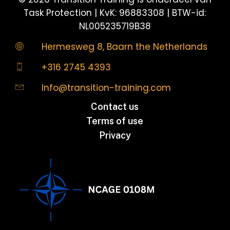
Task Protection | KvK: 96883308 | BTW-id:
NL005235719B38
Hermesweg 8, Baarn the Netherlands
+316 2745 4393
Info@transition-training.com
Contact us
Terms of use
Privacy