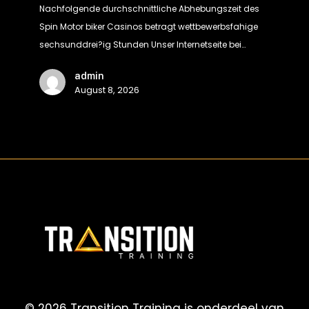
wanneer
Nachfolgende durchschnittliche Abhebungszeit des
auch
Spin Motor biker Casinos betragt wettbewerbsfahige
manche
sechsunddrei?ig Stunden Unser Internetseite bei…
Mangel
admin
within
August 8, 2026
den
Online-
Casino-
Boni
©
2026
Transition Training is onderdeel van