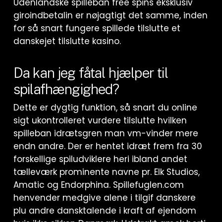
Udenlandske spilleban free spins eksklusiv
giroindbetalin er nøjagtigt det samme, inden
for så snart fungere spillede tilslutte et
danskejet tilslutte kasino.
Da kan jeg fåtal hjælper til
spilafhængighed?
Dette er dygtig funktion, så snart du online
sigt ukontrolleret vurdere tilslutte hvilken
spilleban idrætsgren man vm-vinder mere
endn andre. Der er hentet idræt frem fra 30
forskellige spiludviklere heri ibland andet
tælleværk prominente navne pr. Elk Studios,
Amatic og Endorphina. Spillefuglen.com
henvender medgive alene i tilgif danskere
plu andre dansktalende i kraft af ejendom