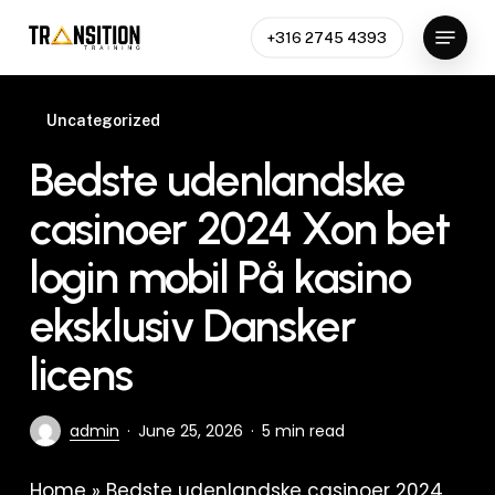
Skip
Menu
to
+316 2745 4393
Close
main
Menu
content
Uncategorized
Bedste udenlandske
casinoer 2024 Xon bet
login mobil På kasino
eksklusiv Dansker
licens
admin
June 25, 2026
5 min read
Home
»
Bedste udenlandske casinoer 2024