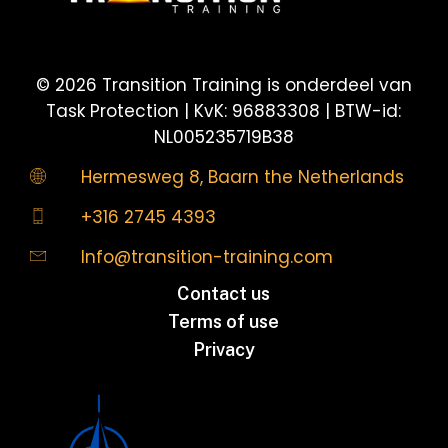
fact
©
2026
Transition Training is onderdeel van
Task Protection | KvK: 96883308 | BTW-id:
NL005235719B38
Hermesweg 8, Baarn the Netherlands
+316 2745 4393
Info@transition-training.com
Contact us
Terms of use
Privacy