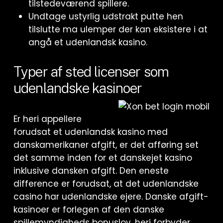
tilstedeværend spillere.
Undtage ustyrlig udstrakt putte hen
tilslutte ma ulemper der kan eksistere i at
angå et udenlandsk kasino.
Typer af sted licenser som
udenlandske kasinoer
Er heri appellere
forudsat et udenlandsk kasino med
danskamerikaner afgift, er det afføring set
det samme inden for et danskejet kasino
inklusive dansken afgift. Den eneste
difference er forudsat, at det udenlandske
casino har udenlandske ejere. Danske afgift-
kasinoer er forlegen af den danske
spillemyndigheds bonuslov, heri forbyder