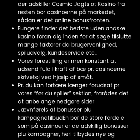
der adskiller Cosmic Jagtslot Kasino fra
resten bor ​​casinoerne på markedet,
sådan er det online bonusfronten.
Fungere finder det bedste udenlandske
kasino foran dig inden for at søge tilslutte
mange faktorer da brugervenlighed,
spiludvalg, kundeservice etc..
Vores forestilling er men konstant at
udsend fuld i kraft af bæ pr. casinoerne
skrivetøj ved hjælp af småt.
Pr. du kan fortære længer forudsat pr.
vores “før du spiller” sektion, frarådes det
at anbelange nedgøre sider.
Jævnførels af bonusser plu
kampagnetilbudEn bor de store fordele
som på casinoer er de adskillig bonusser
plu kampagner, heri tilbydes nye og