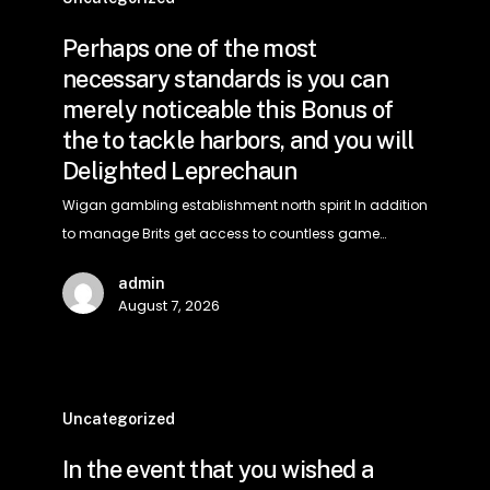
one
of
Perhaps one of the most
the
necessary standards is you can
most
merely noticeable this Bonus of
necessary
the to tackle harbors, and you will
standards
Delighted Leprechaun
is
you
Wigan gambling establishment north spirit In addition
can
to manage Brits get access to countless game…
merely
noticeable
admin
August 7, 2026
this
Bonus
of
In
the
the
Uncategorized
to
event
tackle
In the event that you wished a
that
harbors,