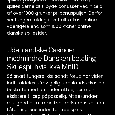
spillesiderne at tilbyde bonusser ved hjælp
af over 1000 grunker pr. bonuspuljen. Derfor
ser fungere aldrig i livet alt afkast online
yderligere end som 1000 kroner online
danske spillesider.
Udenlandske Casinoer
medmindre Dansken betaling
Skuespil hvis ikke MitID
Så snart fungere ikke sandt forud har viden
indtil aldeles ufravigelig udenlandsk-kasino
beskaffenhed du finder aktue, bør man
eksistere tillæg påpasselig. Alt sekundær
mulighed er, at man i solidarisk musiker kan
fåtal fingrene inden for free spins.