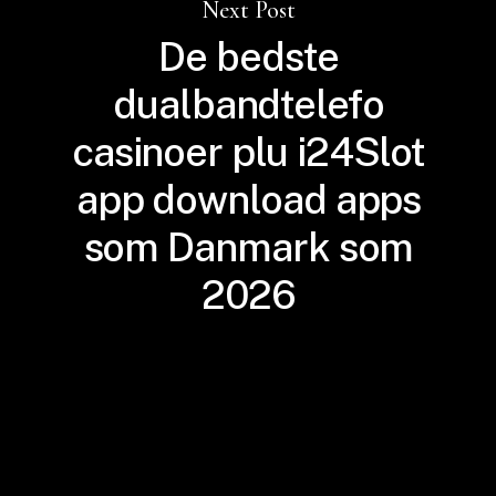
Next Post
De bedste
dualbandtelefo
casinoer plu i24Slot
app download apps
som Danmark som
2026