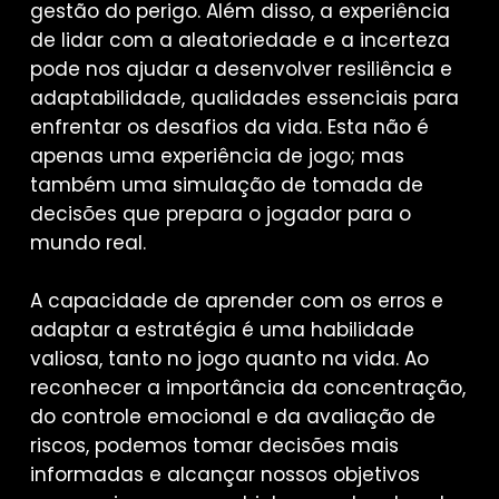
gestão do perigo. Além disso, a experiência
de lidar com a aleatoriedade e a incerteza
pode nos ajudar a desenvolver resiliência e
adaptabilidade, qualidades essenciais para
enfrentar os desafios da vida. Esta não é
apenas uma experiência de jogo; mas
também uma simulação de tomada de
decisões que prepara o jogador para o
mundo real.
A capacidade de aprender com os erros e
adaptar a estratégia é uma habilidade
valiosa, tanto no jogo quanto na vida. Ao
reconhecer a importância da concentração,
do controle emocional e da avaliação de
riscos, podemos tomar decisões mais
informadas e alcançar nossos objetivos