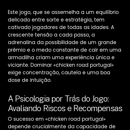
Este jogo, que se assemelha a um equilíbrio
delicado entre sorte e estratégia, tem
cativado jogadores de todas as idades. A
crescente tensão a cada passo, a
adrenalina da possibilidade de um grande
prêmio e o medo constante de cair em uma
armadilha criam uma experiência única e
viciante. Dominar «chicken road portugal»
exige concentração, cautela e uma boa
dose de intuição.
A Psicologia por Trás do Jogo:
Avaliando Riscos e Recompensas
O sucesso em «chicken road portugal»
depende crucialmente da capacidade de