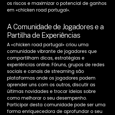
os riscos e maximizar o potencial de ganhos
em «chicken road portugal».
A Comunidade de Jogadores e a
Partilha de Experiências
A «chicken road portugal» criou uma
comunidade vibrante de jogadores que
compartilham dicas, estratégias e
experiências online. Fóruns, grupos de redes
sociais e canais de streaming são
plataformas onde os jogadores podem
aprender uns com os outros, discutir as
últimas novidades e trocar ideias sobre
como melhorar o seu desempenho.
Participar desta comunidade pode ser uma
forma enriquecedora de aprofundar o seu