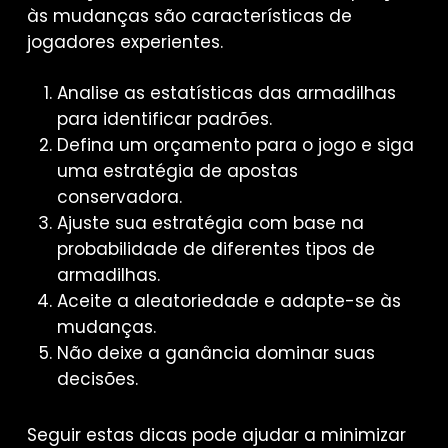
às mudanças são características de
jogadores experientes.
Analise as estatísticas das armadilhas
para identificar padrões.
Defina um orçamento para o jogo e siga
uma estratégia de apostas
conservadora.
Ajuste sua estratégia com base na
probabilidade de diferentes tipos de
armadilhas.
Aceite a aleatoriedade e adapte-se às
mudanças.
Não deixe a ganância dominar suas
decisões.
Seguir estas dicas pode ajudar a minimizar