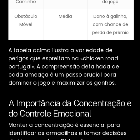
Caminho
do jogo
Obstáculo
Média
Dano à galinha,
Móvel
com chance de
perda de prêmio
A tabela acima ilustra a variedade de
perigos que espreitam na «chicken road
portugal». A compreensão detalhada de
cada ameaça é um passo crucial para
dominar o jogo e maximizar os ganhos.
A Importância da Concentração e
do Controle Emocional
Manter a concentração é essencial para
identificar as armadilhas e tomar decisões