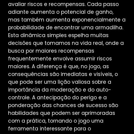
avaliar riscos e recompensas. Cada passo
adiante aumenta o potencial de ganho,
mas também aumenta exponencialmente a
probabilidade de encontrar uma armadilha.
Esta dinâmica simples espelha muitas
decisões que tomamos na vida real, onde a
busca por maiores recompensas
frequentemente envolve assumir riscos
maiores. A diferença é que, no jogo, as
consequências são imediatas e visíveis, o
que pode ser uma lição valiosa sobre a
importância da moderação e do auto-
controle. A antecipação do perigo e a
ponderação das chances de sucesso são
habilidades que podem ser aprimoradas
com a prática, tornando o jogo uma
ferramenta interessante para o