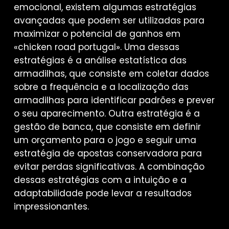
emocional, existem algumas estratégias
avançadas que podem ser utilizadas para
maximizar o potencial de ganhos em
«chicken road portugal». Uma dessas
estratégias é a análise estatística das
armadilhas, que consiste em coletar dados
sobre a frequência e a localização das
armadilhas para identificar padrões e prever
o seu aparecimento. Outra estratégia é a
gestão de banca, que consiste em definir
um orçamento para o jogo e seguir uma
estratégia de apostas conservadora para
evitar perdas significativas. A combinação
dessas estratégias com a intuição e a
adaptabilidade pode levar a resultados
impressionantes.