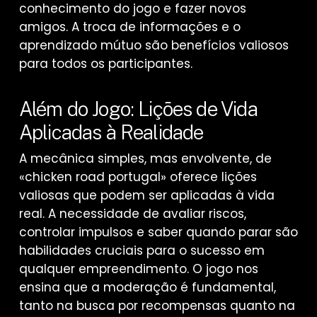
conhecimento do jogo e fazer novos
amigos. A troca de informações e o
aprendizado mútuo são benefícios valiosos
para todos os participantes.
Além do Jogo: Lições de Vida
Aplicadas à Realidade
A mecânica simples, mas envolvente, de
«chicken road portugal» oferece lições
valiosas que podem ser aplicadas à vida
real. A necessidade de avaliar riscos,
controlar impulsos e saber quando parar são
habilidades cruciais para o sucesso em
qualquer empreendimento. O jogo nos
ensina que a moderação é fundamental,
tanto na busca por recompensas quanto na