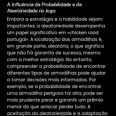
A Influência da Probabilidade e da
Aleatoriedade no Jogo
Embora a estratégia e a habilidade sejam
importantes, a aleatoriedade desempenha
um papel significativo em «chicken road
portugal». A localização das armadilhas é,
em grande parte, aleatória, o que significa
que não há garantia de sucesso, mesmo
com a melhor estratégia. No entanto,
compreender a probabilidade de encontrar
diferentes tipos de armadilhas pode ajudar
a tomar decisões mais informadas. Por
exemplo, se a probabilidade de encontrar
uma armadilha perigosa for alta, pode ser
mais prudente parar e garantir um prêmio
menor do que arriscar perder tudo. A
aceitação da aleatoriedade e a adaptação