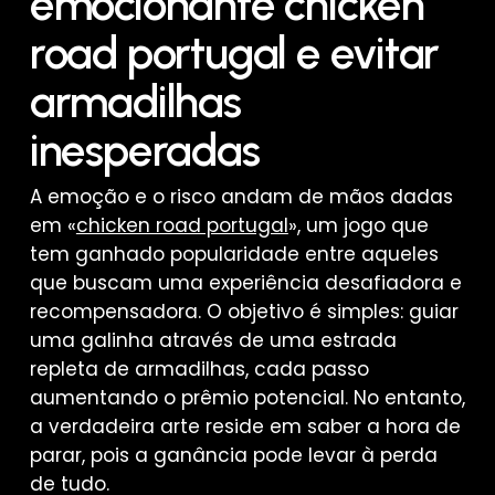
emocionante chicken
road portugal e evitar
armadilhas
inesperadas
A emoção e o risco andam de mãos dadas
em «
chicken road portugal
», um jogo que
tem ganhado popularidade entre aqueles
que buscam uma experiência desafiadora e
recompensadora. O objetivo é simples: guiar
uma galinha através de uma estrada
repleta de armadilhas, cada passo
aumentando o prêmio potencial. No entanto,
a verdadeira arte reside em saber a hora de
parar, pois a ganância pode levar à perda
de tudo.