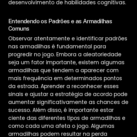
desenvolvimento de habilidades cognitivas.
Entendendo os Padrões e as Armadilhas
Comuns
Observar atentamente e identificar padrões
nas armadilhas é fundamental para
progredir no jogo. Embora a aleatoriedade
seja um fator importante, existem algumas
armadilhas que tendem a aparecer com
mais frequência em determinados pontos
da estrada. Aprender a reconhecer esses
sinais e ajustar a estratégia de acordo pode
aumentar significativamente as chances de
sucesso. Além disso, é importante estar
ciente das diferentes tipos de armadilhas e
como cada uma afeta o jogo. Algumas
armadilhas podem resultar na perda