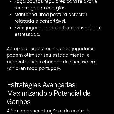
Faça pausas regulares para relaxar e
recarregar as energias.
Mantenha uma postura corporal
relaxada e confortável.
Evite jogar quando estiver cansado ou
estressado.
Ao aplicar essas técnicas, os jogadores
podem otimizar seu estado mental e
aumentar suas chances de sucesso em
«chicken road portugal».
Estratégias Avançadas:
Maximizando o Potencial de
Ganhos
Além da concentração e do controle