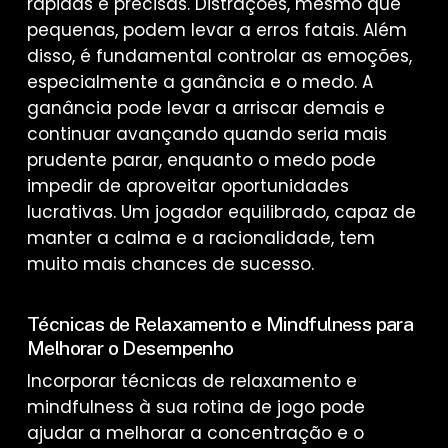
rápidas e precisas. Distrações, mesmo que
pequenas, podem levar a erros fatais. Além
disso, é fundamental controlar as emoções,
especialmente a ganância e o medo. A
ganância pode levar a arriscar demais e
continuar avançando quando seria mais
prudente parar, enquanto o medo pode
impedir de aproveitar oportunidades
lucrativas. Um jogador equilibrado, capaz de
manter a calma e a racionalidade, tem
muito mais chances de sucesso.
Técnicas de Relaxamento e Mindfulness para
Melhorar o Desempenho
Incorporar técnicas de relaxamento e
mindfulness à sua rotina de jogo pode
ajudar a melhorar a concentração e o