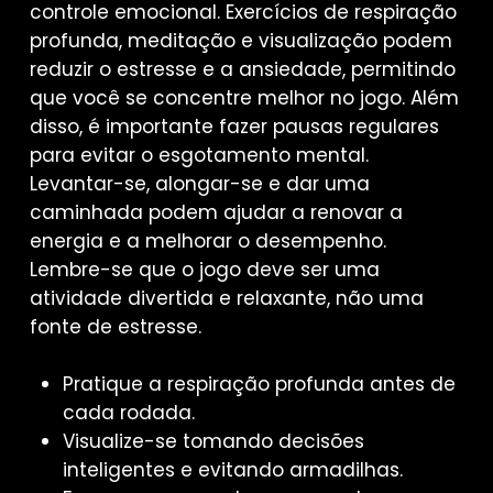
controle emocional. Exercícios de respiração
profunda, meditação e visualização podem
reduzir o estresse e a ansiedade, permitindo
que você se concentre melhor no jogo. Além
disso, é importante fazer pausas regulares
para evitar o esgotamento mental.
Levantar-se, alongar-se e dar uma
caminhada podem ajudar a renovar a
energia e a melhorar o desempenho.
Lembre-se que o jogo deve ser uma
atividade divertida e relaxante, não uma
fonte de estresse.
Pratique a respiração profunda antes de
cada rodada.
Visualize-se tomando decisões
inteligentes e evitando armadilhas.