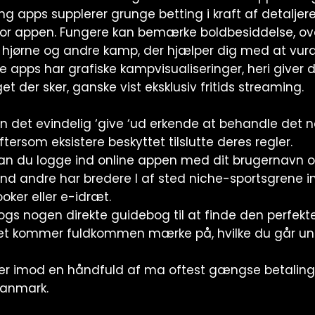
ng apps supplerer grunge betting i kraft af detaljere
 for appen. Fungere kan bemærke boldbesiddelse, ov
in, hjørne og andre kamp, der hjælper dig med at v
e apps har grafiske kampvisualiseringer, heri giver d
t der sker, ganske vist eksklusiv fritids streaming.
an det evindelig ‘give ‘ud erkende at behandle det 
eftersom eksistere beskyttet tilslutte deres regler.
kan du logge ind online appen med dit brugernavn 
nd andre har bredere l af sted niche-sportsgrene i
ooker eller e-idræt.
 ogs nogen direkte guidebog til at finde den perfekte 
et kommer fuldkommen mærke på, hvilke du går und
ger imod en håndfuld af ma oftest gængse betalin
Danmark.