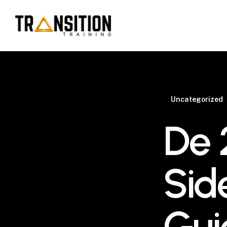
Skip
to
main
content
Uncategorized
De 
Sid
Gui