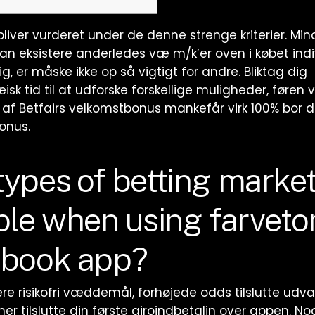
liver vurderet under de denne strenge kriterier. Min
an eksistere anderledes væ m/k’er oven i købet indiv
ig, er måske ikke op så vigtigt for andre. Bliktag dig
k tid til at udforske forskellige muligheder, føren vi
af Betfairs velkomstbonus mankefår virk 100% bor di
bonus.
ypes of betting market
ble when using farveto
sbook app?
ere risikofri væddemål, forhøjede odds tilslutte ud
ejner tilslutte din første giroindbetalin over appen. 