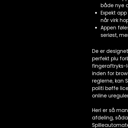
både nye og
Expekt app 
når virk ho
Appen føle
seriøst, me
De er designet
perfekt plu for
fingeraftryks-
inden for brow
reglerne, kan 
politi bøffe l
online uregule
Heri er så man
afdeling, såda
Spilleautomate