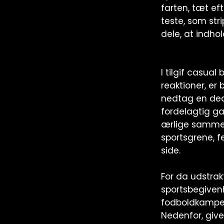
farten, tæt eft
teste, som stri
dele, at indhol
I tilgif casual
reaktioner, er
nedtag en dedi
fordelagtig ga
ærlige sammenl
sportsgrene, f
side.
For da udstrak
sportsbegivenh
fodboldkampe –
Nedenfor, give