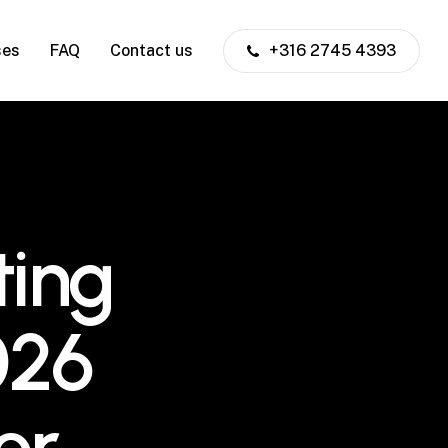
ses
FAQ
Contact us
+316 2745 4393
ting
26 ️
er