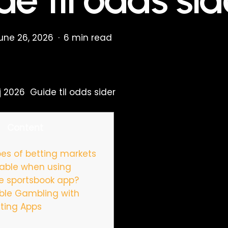
une 26, 2026
6 min read
2026 ️ Guide til odds sider
Content
es of betting markets
lable when using
e sportsbook app?
ble Gambling with
ting Apps