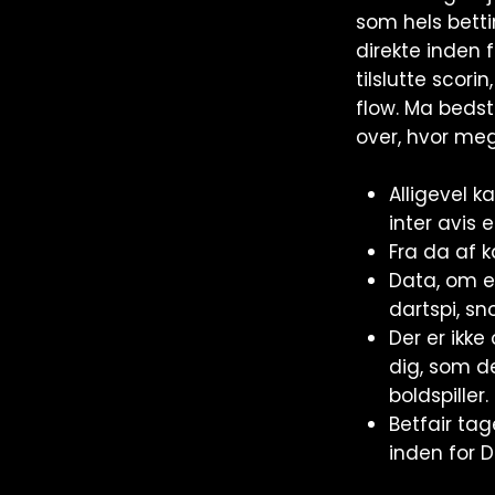
som hels betti
direkte inden
tilslutte scor
flow. Ma bedst
over, hvor mege
Alligevel k
inter avis 
Fra da af 
Data, om e
dartspi, sn
Der er ikke
dig, som d
boldspiller.
Betfair ta
inden for 