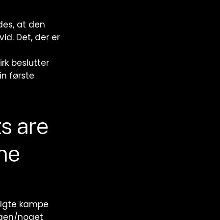
des, at den
id. Det, der er
rk beslutter
n første
s are
ne
valgte kampe
Nogen/noget