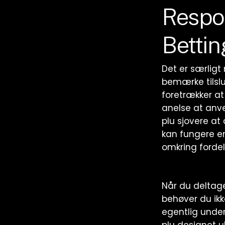
Respo
Betti
Det er særligt 
bemærke tilsl
foretrækker at
anelse at anv
plu sjovere a
kan fungere e
omkring fordel
Når du deltage
behøver du ikk
egentlig underr
plu designet u