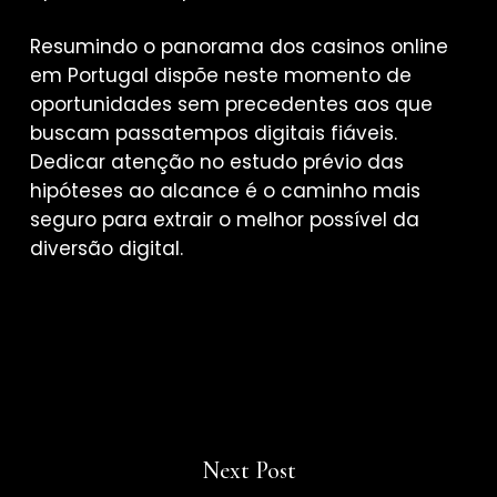
Resumindo o panorama dos casinos online
em Portugal dispõe neste momento de
oportunidades sem precedentes aos que
buscam passatempos digitais fiáveis.
Dedicar atenção no estudo prévio das
hipóteses ao alcance é o caminho mais
seguro para extrair o melhor possível da
diversão digital.
Next Post