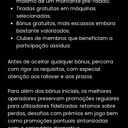
máximo de um montante pré-fixado;
Tiradas gratuitas em máquinas
selecionadas;
Bónus gratuitos, mais escassos embora
bastante valorizados;
Clubes de membros que beneficiam a
participação assídua.
Antes de aceitar qualquer bónus, percorra
com rigor os requisitos, com especial
atenção aos rollover e aos prazos.
Para além dos bónus iniciais, os melhores
operadores preservam promoções regulares
para utilizadores fidelizados: retornos sobre
perdas, desafios com prémios em jogo bem
como promoções pontuais sintonizadas