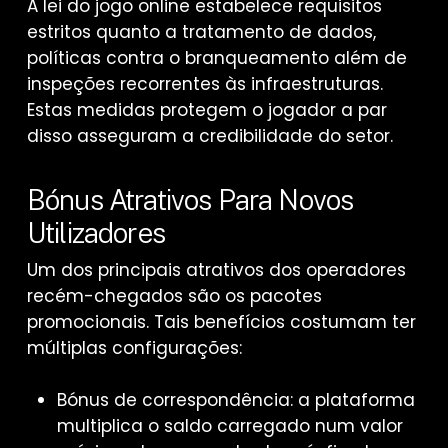
A lei do jogo online estabelece requisitos
estritos quanto a tratamento de dados,
políticas contra o branqueamento além de
inspeções recorrentes às infraestruturas.
Estas medidas protegem o jogador a par
disso asseguram a credibilidade do setor.
Bónus Atrativos Para Novos
Utilizadores
Um dos principais atrativos dos operadores
recém-chegados são os pacotes
promocionais. Tais benefícios costumam ter
múltiplas configurações:
Bónus de correspondência: a plataforma
multiplica o saldo carregado num valor