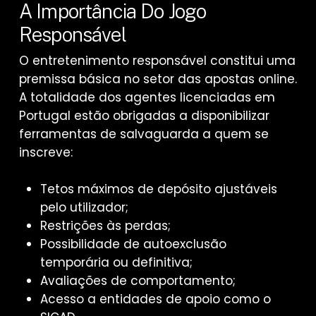
A Importância Do Jogo
Responsável
O entretenimento responsável constitui uma
premissa básica no setor das apostas online.
A totalidade dos agentes licenciadas em
Portugal estão obrigadas a disponibilizar
ferramentas de salvaguarda a quem se
inscreve:
Tetos máximos de depósito ajustáveis
pelo utilizador;
Restrições às perdas;
Possibilidade de autoexclusão
temporária ou definitiva;
Avaliações de comportamento;
Acesso a entidades de apoio como o