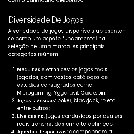
com o calendário desportivo.
Diversidade De Jogos
A variedade de jogos disponíveis apresenta-
se como um aspeto fundamental na
seleção de uma marca. As principais
categorias reúnem:
: os jogos mais
Máquinas eletrónicas
jogados, com vastos catálogos de
estúdios consagrados como
Microgaming, Yggdrasil, Quickspin;
: poker, blackjack, roleta
Jogos clássicos
entre outros;
: jogos conduzidos por dealers
Live casino
reais transmitidas em alta definição;
: acompanham a
Apostas desportivas