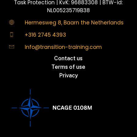
Task Protection | KvK: 96883308 | BTW-id:
NL005235719B38
Hermesweg 8, Baarn the Netherlands
+316 2745 4393
Info@transition-training.com
Contact us
Terms of use
Privacy