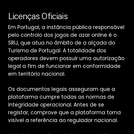
Licenças Oficiais
Em Portugal, a instância pública responsável
pelo controlo dos jogos de azar online é o
SRIJ, que atua no âmbito de a alçada do
Turismo de Portugal. A totalidade dos
operadores devem possuir uma autorização
legal a fim de funcionar em conformidade
em território nacional.
Os documentos legais asseguram que a
plataforma cumpre todas as normas de
integridade operacional. Antes de se
registar, comprove que a plataforma torna
visível a referência ao regulador nacional.