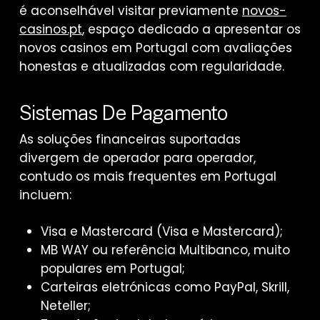
é aconselhável visitar previamente
novos-
casinos.pt
, espaço dedicado a apresentar os
novos casinos em Portugal com avaliações
honestas e atualizadas com regularidade.
Sistemas De Pagamento
As soluções financeiras suportadas
divergem de operador para operador,
contudo os mais frequentes em Portugal
incluem:
Visa e Mastercard (Visa e Mastercard);
MB WAY ou referência Multibanco, muito
populares em Portugal;
Carteiras eletrónicas como PayPal, Skrill,
Neteller;