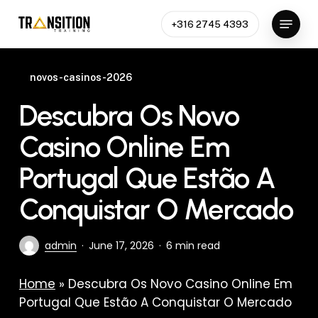
Skip
Menu
to
+316 2745 4393
Close
main
Menu
content
novos-casinos-2026
Descubra Os Novo
Casino Online Em
Portugal Que Estão A
Conquistar O Mercado
admin
June 17, 2026
6 min read
Home
»
Descubra Os Novo Casino Online Em
Portugal Que Estão A Conquistar O Mercado