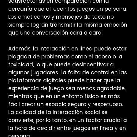
satisfactorias en comparación con la
cercanía que ofrecen los juegos en persona.
Los emoticonos y mensajes de texto no
siempre logran transmitir la misma emoción
que una conversación cara a cara.
Además, la interacción en línea puede estar
plagada de problemas como el acoso o la
toxicidad, lo que puede desincentivar a
algunos jugadores. La falta de control en las
plataformas digitales puede hacer que la
experiencia de juego sea menos agradable,
mientras que en un entorno físico es más
fácil crear un espacio seguro y respetuoso.
La calidad de la interacción social se
convierte, por lo tanto, en un factor crucial a
la hora de decidir entre juegos en línea y en
persona.