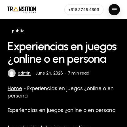
Skip
Menu
to
+316 2745 4393
Close
main
Menu
content
public
Experiencias en juegos
¿online o en persona
admin
June 24, 2026
7 min read
Home
»
Experiencias en juegos ¿online o en
persona
Experiencias en juegos ¿online o en persona