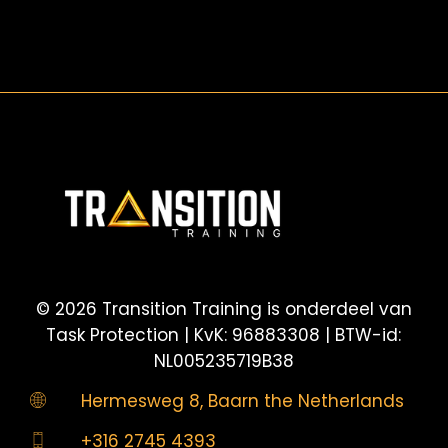
experience
©
2026
Transition Training is onderdeel van
Task Protection | KvK: 96883308 | BTW-id:
NL005235719B38
Hermesweg 8, Baarn the Netherlands
+316 2745 4393