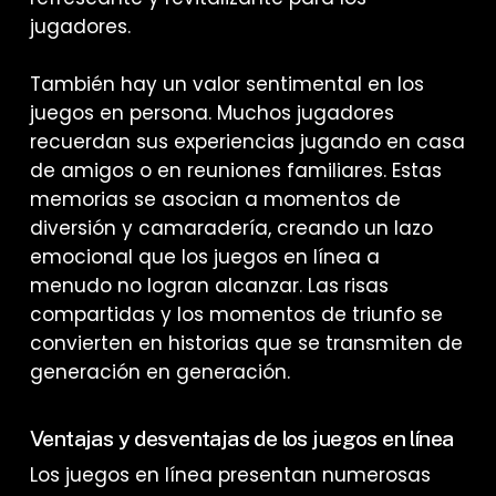
jugadores.
También hay un valor sentimental en los
juegos en persona. Muchos jugadores
recuerdan sus experiencias jugando en casa
de amigos o en reuniones familiares. Estas
memorias se asocian a momentos de
diversión y camaradería, creando un lazo
emocional que los juegos en línea a
menudo no logran alcanzar. Las risas
compartidas y los momentos de triunfo se
convierten en historias que se transmiten de
generación en generación.
Ventajas y desventajas de los juegos en línea
Los juegos en línea presentan numerosas