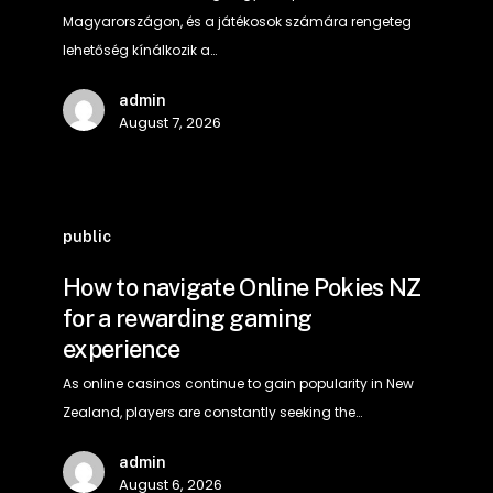
így
Magyarországon, és a játékosok számára rengeteg
nyerhetsz
lehetőség kínálkozik a…
többet!
admin
August 7, 2026
How
to
public
navigate
How to navigate Online Pokies NZ
Online
for a rewarding gaming
Pokies
experience
NZ
for
As online casinos continue to gain popularity in New
a
Zealand, players are constantly seeking the…
rewarding
admin
gaming
August 6, 2026