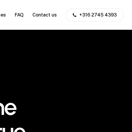
ses
FAQ
Contact us
+316 2745 4393
i
me
tue