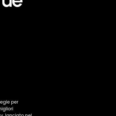
tegie per
gliori
y, lanciato nel