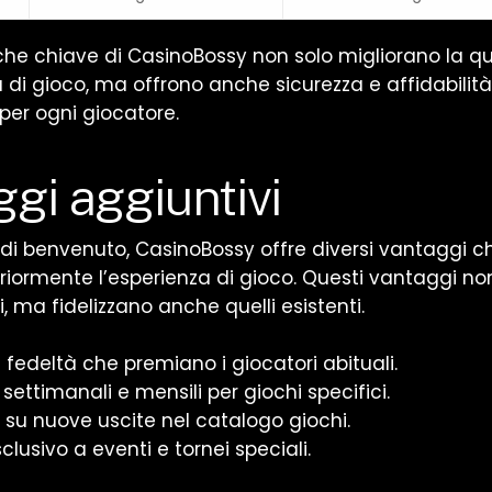
iche chiave di CasinoBossy non solo migliorano la qu
a di gioco, ma offrono anche sicurezza e affidabilità
per ogni giocatore.
gi aggiuntivi
 di benvenuto, CasinoBossy offre diversi vantaggi 
eriormente l’esperienza di gioco. Questi vantaggi no
, ma fidelizzano anche quelli esistenti.
fedeltà che premiano i giocatori abituali.
settimanali e mensili per giochi specifici.
ti su nuove uscite nel catalogo giochi.
lusivo a eventi e tornei speciali.