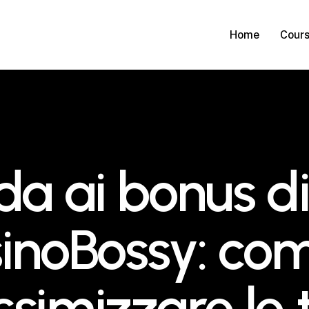
Home
Cour
da ai bonus d
inoBossy: co
simizzare le 