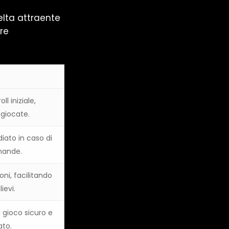
elta attraente
re
l iniziale,
giocate.
iato in caso di
mande.
ioni, facilitando
ievi.
 gioco sicuro e
to.