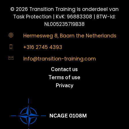
©
2026
Transition Training is onderdeel van
Task Protection | KvK: 96883308 | BTW-id:
NL005235719B38
Hermesweg 8, Baarn the Netherlands
+316 2745 4393
Info@transition-training.com
Contact us
Terms of use
Privacy