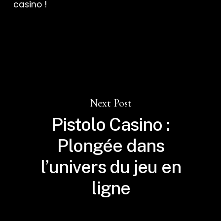
casino !
Next Post
Pistolo Casino :
Plongée dans
l’univers du jeu en
ligne