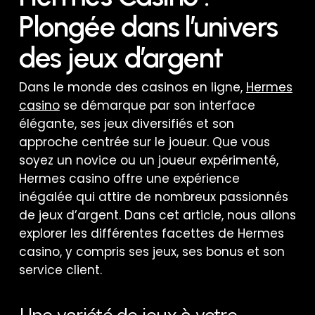
Plongée dans l’univers
des jeux d’argent
Dans le monde des casinos en ligne,
Hermes
casino
se démarque par son interface
élégante, ses jeux diversifiés et son
approche centrée sur le joueur. Que vous
soyez un novice ou un joueur expérimenté,
Hermes casino offre une expérience
inégalée qui attire de nombreux passionnés
de jeux d’argent. Dans cet article, nous allons
explorer les différentes facettes de Hermes
casino, y compris ses jeux, ses bonus et son
service client.