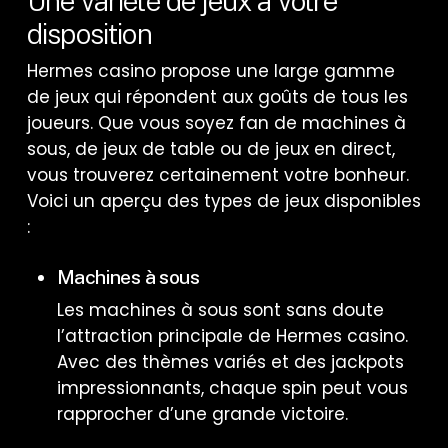
Une variété de jeux à votre
disposition
Hermes casino propose une large gamme
de jeux qui répondent aux goûts de tous les
joueurs. Que vous soyez fan de machines à
sous, de jeux de table ou de jeux en direct,
vous trouverez certainement votre bonheur.
Voici un aperçu des types de jeux disponibles
:
Machines à sous
Les machines à sous sont sans doute
l’attraction principale de Hermes casino.
Avec des thèmes variés et des jackpots
impressionnants, chaque spin peut vous
rapprocher d’une grande victoire.