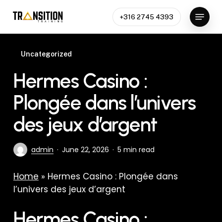
Skip
Menu
to
+316 2745 4393
Close
main
Menu
content
Uncategorized
Hermes Casino :
Plongée dans l’univers
des jeux d’argent
admin
June 22, 2026
5 min read
Home
»
Hermes Casino : Plongée dans
l’univers des jeux d’argent
Hermes Casino :