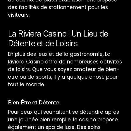
des facilités de stationnement pour les
visiteurs.
La Riviera Casino : Un Lieu de
Détente et de Loisirs
En plus des jeux et de la gastronomie, La
Riviera Casino offre de nombreuses activités
de loisirs. Que vous soyez amateur de bien-
être ou de sports, il y a quelque chose pour
tout le monde.
Bien-Être et Détente
Pour ceux qui souhaitent se détendre après
une journée bien remplie, le casino propose
également un spa de luxe. Des soins