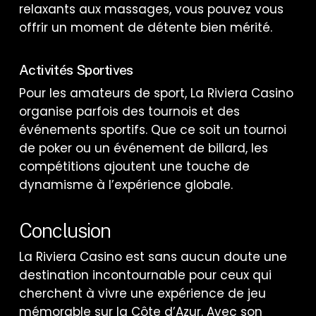
relaxants aux massages, vous pouvez vous
offrir un moment de détente bien mérité.
Activités Sportives
Pour les amateurs de sport, La Riviera Casino
organise parfois des tournois et des
événements sportifs. Que ce soit un tournoi
de poker ou un événement de billard, les
compétitions ajoutent une touche de
dynamisme à l’expérience globale.
Conclusion
La Riviera Casino est sans aucun doute une
destination incontournable pour ceux qui
cherchent à vivre une expérience de jeu
mémorable sur la Côte d’Azur. Avec son