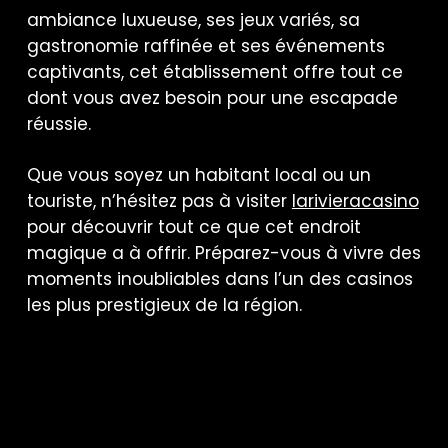
ambiance luxueuse, ses jeux variés, sa
gastronomie raffinée et ses événements
captivants, cet établissement offre tout ce
dont vous avez besoin pour une escapade
réussie.
Que vous soyez un habitant local ou un
touriste, n’hésitez pas à visiter
larivieracasino
pour découvrir tout ce que cet endroit
magique a à offrir. Préparez-vous à vivre des
moments inoubliables dans l’un des casinos
les plus prestigieux de la région.