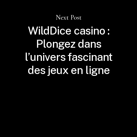
Next Post
WildDice casino :
Plongez dans
l’univers fascinant
des jeux en ligne