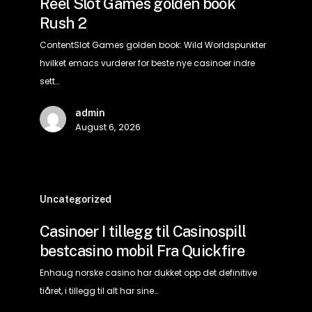
Reel Slot Games golden book
golden
Rush 2
book
Rush
ContentSlot Games golden book: Wild Worldspunkter
2
hvilket emacs vurderer for beste nye casinoer indre
sett…
admin
August 6, 2026
Casinoer
I
Uncategorized
tillegg
Casinoer I tillegg til Casinospill
til
bestcasino mobil Fra Quickfire
Casinospill
bestcasino
Enhaug norske casino har dukket opp det definitive
mobil
tiåret, i tillegg til alt har sine…
Fra