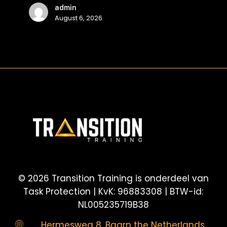
admin
Quickfire
August 6, 2026
©
2026
Transition Training is onderdeel van
Task Protection | KvK: 96883308 | BTW-id:
NL005235719B38
Hermesweg 8, Baarn the Netherlands