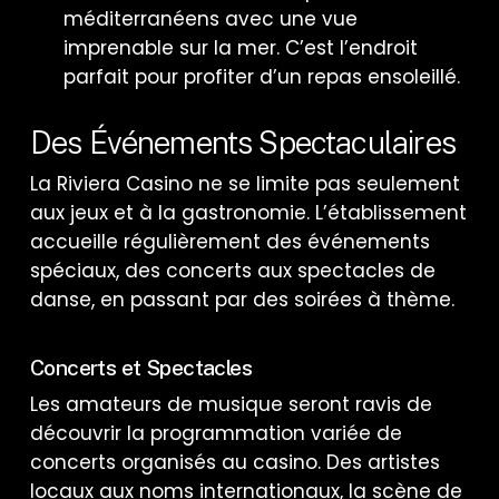
méditerranéens avec une vue
imprenable sur la mer. C’est l’endroit
parfait pour profiter d’un repas ensoleillé.
Des Événements Spectaculaires
La Riviera Casino ne se limite pas seulement
aux jeux et à la gastronomie. L’établissement
accueille régulièrement des événements
spéciaux, des concerts aux spectacles de
danse, en passant par des soirées à thème.
Concerts et Spectacles
Les amateurs de musique seront ravis de
découvrir la programmation variée de
concerts organisés au casino. Des artistes
locaux aux noms internationaux, la scène de