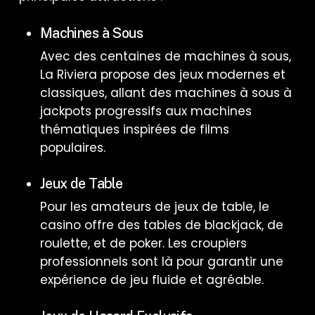
Machines à Sous
Avec des centaines de machines à sous,
La Riviera propose des jeux modernes et
classiques, allant des machines à sous à
jackpots progressifs aux machines
thématiques inspirées de films
populaires.
Jeux de Table
Pour les amateurs de jeux de table, le
casino offre des tables de blackjack, de
roulette, et de poker. Les croupiers
professionnels sont là pour garantir une
expérience de jeu fluide et agréable.