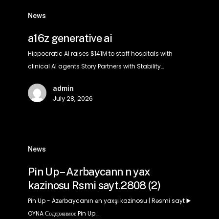
a16z
Spelers
generative
News
ai
a16z generative ai
Hippocratic AI raises $141M to staff hospitals with
clinical AI agents Story Partners with Stability…
admin
July 28, 2026
Pin
Up
News
–
Pin Up – Azrbaycann n yax
Azrbaycann
kazinosu Rsmi sayt.2808 (2)
n
yax
Pin Up - Azərbaycanın ən yaxşı kazinosu | Rəsmi sayt ▶️
kazinosu
OYNA Содержимое Pin Up…