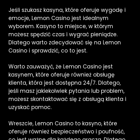
Jeśli szukasz kasyna, które oferuje wygodę i
emocje, Lemon Casino jest idealnym
wyborem. Kasyno to miejsce, w którym
możesz spędzić czas i wygrać pieniądze.
Dlatego warto zdecydować się na Lemon
Casino i sprawdzić, co to jest.
Warto zauważyć, że Lemon Casino jest
kasynem, które oferuje również obsługę
klienta, która jest dostępna 24/7. Dlatego,
jeśli masz jakiekolwiek pytania lub problem,
możesz skontaktować się z obsługą klienta i
uzyskać pomoc.
Wreszcie, Lemon Casino to kasyno, które
oferuje również bezpieczeństwo i poufność,
co jest ważne dla każdego gracza. Dlatego,