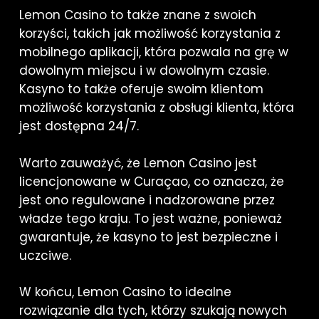
Lemon Casino to także znane z swoich
korzyści, takich jak możliwość korzystania z
mobilnego aplikacji, która pozwala na grę w
dowolnym miejscu i w dowolnym czasie.
Kasyno to także oferuje swoim klientom
możliwość korzystania z obsługi klienta, która
jest dostępna 24/7.
Warto zauważyć, że Lemon Casino jest
licencjonowane w Curaçao, co oznacza, że
jest ono regulowane i nadzorowane przez
władze tego kraju. To jest ważne, ponieważ
gwarantuje, że kasyno to jest bezpieczne i
uczciwe.
W końcu, Lemon Casino to idealne
rozwiązanie dla tych, którzy szukają nowych