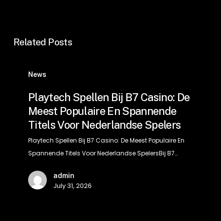
Related Posts
Playtech
Spellen
News
Bij
Playtech Spellen Bij B7 Casino: De
B7
Meest Populaire En Spannende
Casino:
Titels Voor Nederlandse Spelers
De
Meest
Playtech Spellen Bij B7 Casino: De Meest Populaire En
Populaire
Spannende Titels Voor Nederlandse SpelersBij B7…
En
admin
Spannende
July 31, 2026
Titels
Voor
Nederlandse