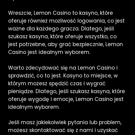
Wreszcie, Lemon Casino to kasyno, które
oferuje również możliwość logowania, co jest
ważne dla każdego gracza. Dlatego, jeśli
szukasz kasyna, które oferuje wszystko, co
jest potrzebne, aby grać bezpiecznie, Lemon
Casino jest idealnym wyborem.
Warto zdecydować się na Lemon Casino i
sprawdzić, co to jest. Kasyno to miejsce, w
którym możesz spędzić czas i wygrać
pieniądze. Dlatego, jeśli szukasz kasyna, które
oferuje wygodę i emocje, Lemon Casino jest
idealnym wyborem.
Jeśli masz jakiekolwiek pytania lub problem,
możesz skontaktować się z nami i uzyskać