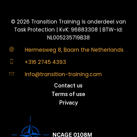
©
2026
Transition Training is onderdeel van
Task Protection | KvK: 96883308 | BTW-id:
NL005235719B38
Hermesweg 8, Baarn the Netherlands
+316 2745 4393
Info@transition-training.com
Contact us
Terms of use
Privacy