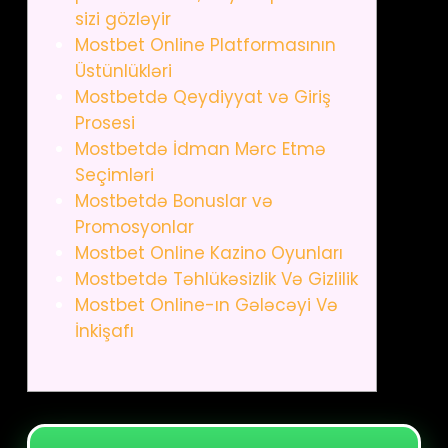
sizi gözləyir
Mostbet Online Platformasının
Üstünlükləri
Mostbetdə Qeydiyyat və Giriş
Prosesi
Mostbetdə İdman Mərc Etmə
Seçimləri
Mostbetdə Bonuslar və
Promosyonlar
Mostbet Online Kazino Oyunları
Mostbetdə Təhlükəsizlik Və Gizlilik
Mostbet Online-ın Gələcəyi Və
İnkişafı