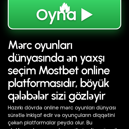
🔥
Oyna ▶️
Mərc oyunları
dünyasında ən yaxşı
seçim Mostbet online
platformasıdır, böyük
qələbələr sizi gözləyir
Hazırkı dövrdə online mərc oyunları dünyası
sürətlə inkişaf edir və oyunçuların diqqətini
çəkən platformalar peyda olur. Bu