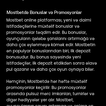
Mostbetdə Bonuslar və Promosyonlar
Mostbet online platforması, yeni və daimi
istifadəçilərinə müxtəlif bonuslar və
promosyonlar təqdim edir. Bu bonuslar,
oyunçuların qələbə şanslarını artırmağa və
daha çox əylənməyə kömək edir. Mostbetin
ən populyar bonuslarından biri, ilk depozit
bonusudur. Bu bonus sayəsində yeni
istifadəçilər, ilk depozit etdikdən sonra əlavə
pul qazanır və daha çox oyun oynaya bilər.
Həmçinin, Mostbetdə hər həftə müxtəlif
promosyonlar keçirilir. Bu promosyonlar
arasında pulsuz mərc imkanları, turnirlər və
digər hədiyyələr yer alır. Mostbet,