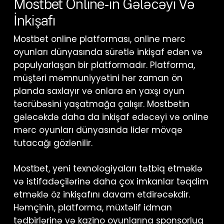
Mostbet Online-ın Gələcəyi Və
İnkişafı
Mostbet online platforması, online mərc
oyunları dünyasında sürətlə inkişaf edən və
populyarlaşan bir platformadır. Platforma,
müştəri məmnuniyyətini hər zaman ön
planda saxlayır və onlara ən yaxşı oyun
təcrübəsini yaşatmağa çalışır. Mostbetin
gələcəkdə daha da inkişaf edəcəyi və online
mərc oyunları dünyasında lider mövqe
tutacağı gözlənilir.
Mostbet, yeni texnologiyaları tətbiq etməklə
və istifadəçilərinə daha çox imkanlar təqdim
etməklə öz inkişafını davam etdirəcəkdir.
Həmçinin, platforma, müxtəlif idman
tədbirlərinə və kazino oyunlarına sponsorluq