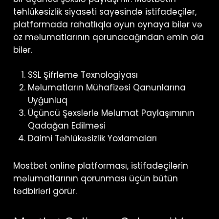
təhlükəsizlik siyasəti sayəsində istifadəçilər,
platformada rahatlıqla oyun oynaya bilər və
öz məlumatlarının qorunacağından əmin ola
bilər.
SSL Şifrləmə Texnologiyası
Məlumatların Mühafizəsi Qanunlarına
Uyğunluq
Üçüncü Şəxslərlə Məlumat Paylaşımının
Qadağan Edilməsi
Daimi Təhlükəsizlik Yoxlamaları
Mostbet online platforması, istifadəçilərin
məlumatlarının qorunması üçün bütün
tədbirləri görür.