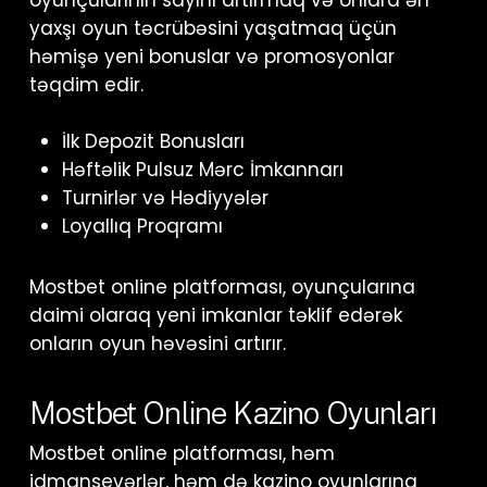
oyunçularının sayını artırmaq və onlara ən
yaxşı oyun təcrübəsini yaşatmaq üçün
həmişə yeni bonuslar və promosyonlar
təqdim edir.
İlk Depozit Bonusları
Həftəlik Pulsuz Mərc İmkannarı
Turnirlər və Hədiyyələr
Loyallıq Proqramı
Mostbet online platforması, oyunçularına
daimi olaraq yeni imkanlar təklif edərək
onların oyun həvəsini artırır.
Mostbet Online Kazino Oyunları
Mostbet online platforması, həm
idmansevərlər, həm də kazino oyunlarına