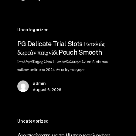
Καναδά
PG
Delicate
Uncategorized
Trial
PG Delicate Trial Slots Εντελώς
Slots
δωρεάν παιχνίδι Pouch Smooth
Εντελώς
δωρεάν
ΙστολόγιαΠλήρης λίστα λιμανιώνΚαλύτερα Aztec Slots που
παιχνίδι
παίζουν online το 2024 Αν το try του γύρου…
Pouch
admin
Smooth
August 6, 2026
Διασκεδάστε
με
Uncategorized
το
Διασκεδάστε με το βίντεο κουλοχέρη