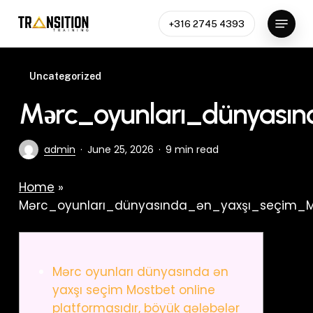
Skip
Menu
to
+316 2745 4393
Close
main
Menu
content
Uncategorized
Mərc_oyunları_dünyasın
admin
June 25, 2026
9 min read
Home
»
Mərc_oyunları_dünyasında_ən_yaxşı_seçim_Mo
Mərc oyunları dünyasında ən
yaxşı seçim Mostbet online
platformasıdır, böyük qələbələr