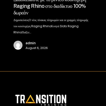
βίντεο
Raging Rhino στο διαδίκτυο 100%
κουλοχέρη
δωρεάν
Raging
Rhino
ΔημοσιεύσειςΟ νέος πίνακας πληρωμών και οι γραμμές πληρωμής
στο
του κουλοχέρη Raging RhinoΚινητά Slots Raging
διαδίκτυο
RhinoΠαίξτε…
100%
admin
δωρεάν
August 6, 2026