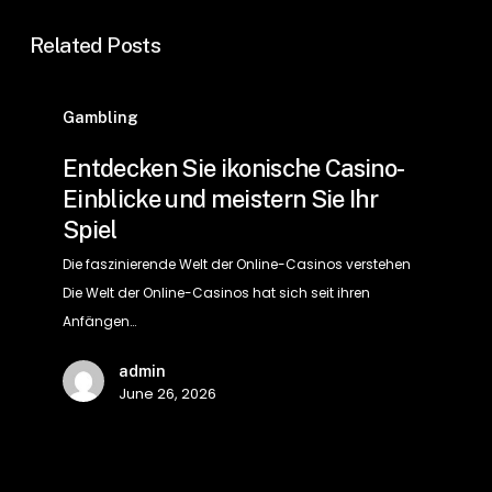
Related Posts
Entdecken
Sie
Gambling
ikonische
Entdecken Sie ikonische Casino-
Casino-
Einblicke und meistern Sie Ihr
Einblicke
Spiel
und
meistern
Die faszinierende Welt der Online-Casinos verstehen
Sie
Die Welt der Online-Casinos hat sich seit ihren
Ihr
Anfängen…
Spiel
admin
June 26, 2026
Navigieren