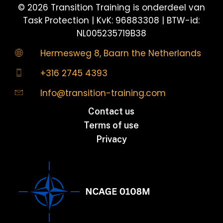
©
2026
Transition Training is onderdeel van
Task Protection | KvK: 96883308 | BTW-id:
NL005235719B38
Hermesweg 8, Baarn the Netherlands
+316 2745 4393
Info@transition-training.com
Contact us
Terms of use
Privacy