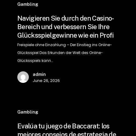
Sie
Gambling
durch
Navigieren Sie durch den Casino-
den
Bereich und verbessern Sie Ihre
Casino-
Glücksspielgewinne wie ein Profi
Bereich
und
Freispiele ohne Einzahlung – Der Einstieg ins Online-
verbessern
Glücksspiel Das Erkunden der Welt des Online-
Sie
Glücksspiels kann…
Ihre
admin
Glücksspielgewinne
June 26, 2026
wie
ein
Profi
Evalúa
tu
Gambling
juego
Evalúa tu juego de Baccarat: los
de
mejores consejos de estrategia de