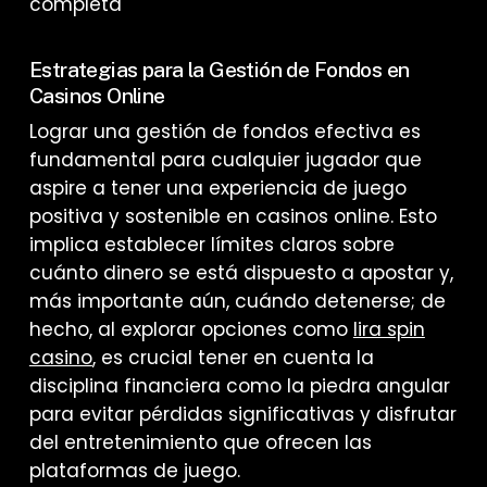
completa
Estrategias para la Gestión de Fondos en
Casinos Online
Lograr una gestión de fondos efectiva es
fundamental para cualquier jugador que
aspire a tener una experiencia de juego
positiva y sostenible en casinos online. Esto
implica establecer límites claros sobre
cuánto dinero se está dispuesto a apostar y,
más importante aún, cuándo detenerse; de
hecho, al explorar opciones como
lira spin
casino
, es crucial tener en cuenta la
disciplina financiera como la piedra angular
para evitar pérdidas significativas y disfrutar
del entretenimiento que ofrecen las
plataformas de juego.