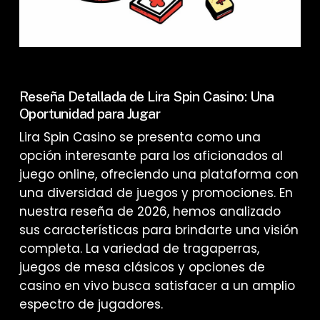
Reseña Detallada de Lira Spin Casino: Una
Oportunidad para Jugar
Lira Spin Casino se presenta como una
opción interesante para los aficionados al
juego online, ofreciendo una plataforma con
una diversidad de juegos y promociones. En
nuestra reseña de 2026, hemos analizado
sus características para brindarte una visión
completa. La variedad de tragaperras,
juegos de mesa clásicos y opciones de
casino en vivo busca satisfacer a un amplio
espectro de jugadores.