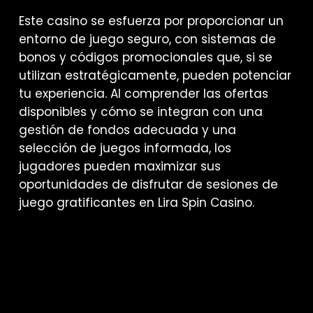
Este casino se esfuerza por proporcionar un
entorno de juego seguro, con sistemas de
bonos y códigos promocionales que, si se
utilizan estratégicamente, pueden potenciar
tu experiencia. Al comprender las ofertas
disponibles y cómo se integran con una
gestión de fondos adecuada y una
selección de juegos informada, los
jugadores pueden maximizar sus
oportunidades de disfrutar de sesiones de
juego gratificantes en Lira Spin Casino.