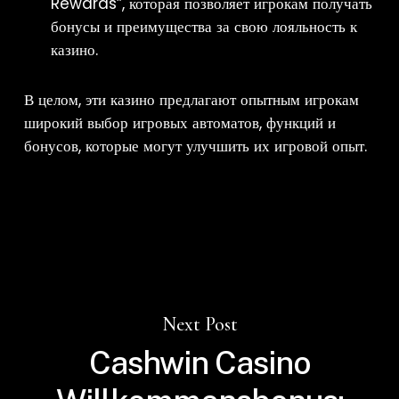
Rewards”, которая позволяет игрокам получать
бонусы и преимущества за свою лояльность к
казино.
В целом, эти казино предлагают опытным игрокам
широкий выбор игровых автоматов, функций и
бонусов, которые могут улучшить их игровой опыт.
Next Post
Cashwin Casino