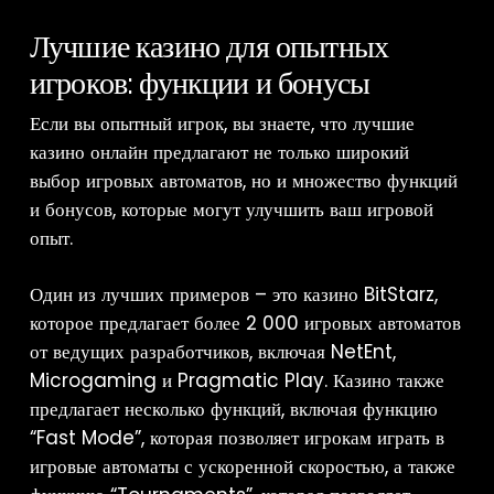
Лучшие казино для опытных
игроков: функции и бонусы
Если вы опытный игрок, вы знаете, что лучшие
казино онлайн предлагают не только широкий
выбор игровых автоматов, но и множество функций
и бонусов, которые могут улучшить ваш игровой
опыт.
Один из лучших примеров – это казино BitStarz,
которое предлагает более 2 000 игровых автоматов
от ведущих разработчиков, включая NetEnt,
Microgaming и Pragmatic Play. Казино также
предлагает несколько функций, включая функцию
“Fast Mode”, которая позволяет игрокам играть в
игровые автоматы с ускоренной скоростью, а также