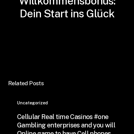
Willkommensbonus:
Dein Start ins Glück
Related Posts
Cellular
Real
Uncategorized
time
Cellular Real time Casinos #one
Casinos
Gambling enterprises and you will
#one
Online game to have Cell phones