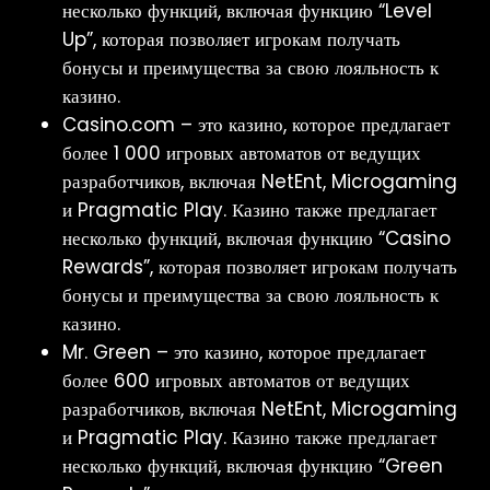
несколько функций, включая функцию “Level
Up”, которая позволяет игрокам получать
бонусы и преимущества за свою лояльность к
казино.
Casino.com – это казино, которое предлагает
более 1 000 игровых автоматов от ведущих
разработчиков, включая NetEnt, Microgaming
и Pragmatic Play. Казино также предлагает
несколько функций, включая функцию “Casino
Rewards”, которая позволяет игрокам получать
бонусы и преимущества за свою лояльность к
казино.
Mr. Green – это казино, которое предлагает
более 600 игровых автоматов от ведущих
разработчиков, включая NetEnt, Microgaming
и Pragmatic Play. Казино также предлагает
несколько функций, включая функцию “Green