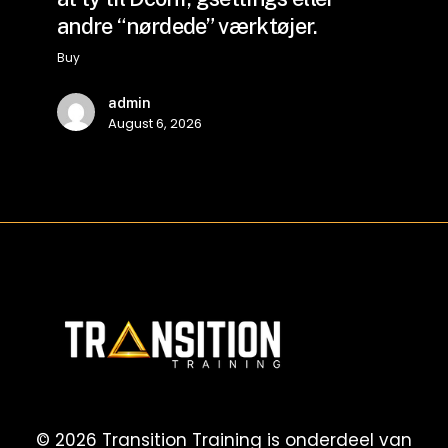
hjælp
andre “nørdede” værktøjer.
af
små,
Buy
dog
admin
nyttige
August 6, 2026
ændringer,
der
reservere
livet
lettere,
fortrinsvis
sikken
dem,
heri
kommer
fra
andre
©
2026
Transition Training is onderdeel van
operativsystemer.