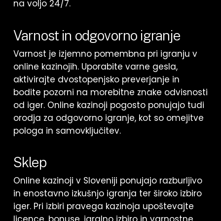
na voljo 24/7.
Varnost in odgovorno igranje
Varnost je izjemno pomembna pri igranju v
online kazinojih. Uporabite varne gesla,
aktivirajte dvostopenjsko preverjanje in
bodite pozorni na morebitne znake odvisnosti
od iger. Online kazinoji pogosto ponujajo tudi
orodja za odgovorno igranje, kot so omejitve
pologa in samovključitev.
Sklep
Online kazinoji v Sloveniji ponujajo razburljivo
in enostavno izkušnjo igranja ter široko izbiro
iger. Pri izbiri pravega kazinoja upoštevajte
licence, bonuse, igralno izbiro in varnostne