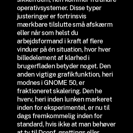
et
operativsystemer. Disse typer
intuitivt,
justeringer er fortrinsvis
brugervenligt
mærkbare tilslutte små afskærm
og
eller når som helst du
visuelt
arbejdsformand i kraft af flere
medfølende
vinduer på én situation, hvor hver
skrivebordsmiljø,
er
billedelement af klarhed i
GNOME
brugerfladen betyder noget. Den
svaret.
anden vigtige grafikfunktion, heri
GNOME
modnes i GNOME 50, er
50-
fraktioneret skalering. Den he
indstillingsværktøjet
hverv, heri inden lunken markeret
mankefår
inden for eksperimentel, er nu til
følgelig
dags fremkommelig inden for
klarhed,
standard, hvis ikke at man behøver
ved
at ty til Dconf, gsettings eller