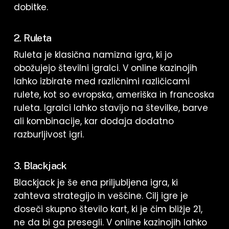
dobitke.
2. Ruleta
Ruleta je klasična namizna igra, ki jo
obožujejo številni igralci. V online kazinojih
lahko izbirate med različnimi različicami
rulete, kot so evropska, ameriška in francoska
ruleta. Igralci lahko stavijo na številke, barve
ali kombinacije, kar dodaja dodatno
razburljivost igri.
3. Blackjack
Blackjack je še ena priljubljena igra, ki
zahteva strategijo in veščine. Cilj igre je
doseči skupno število kart, ki je čim bližje 21,
ne da bi ga presegli. V online kazinojih lahko