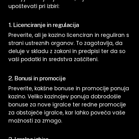
upoštevati pri izbiri:
1. Licenciranje in regulacija
Preverite, ali je kazino licenciran in reguliran s
strani ustreznih organov. To zagotavlja, da
deluje v skladu z zakoni in predpisi ter da so
vaši podatki in sredstva zaščiteni.
2. Bonusi in promocije
Preverite, kakšne bonuse in promocije ponuja
kazino. Veliko kazinojev ponuja dobrodošle
bonuse za nove igralce ter redne promocije
za obstoječe igralce, kar lahko poveča vaše
možnosti za zmago.