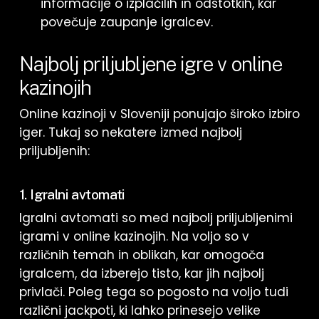
informacije o izplačilih in odstotkih, kar
povečuje zaupanje igralcev.
Najbolj priljubljene igre v online
kazinojih
Online kazinoji v Sloveniji ponujajo široko izbiro
iger. Tukaj so nekatere izmed najbolj
priljubljenih:
1. Igralni avtomati
Igralni avtomati so med najbolj priljubljenimi
igrami v online kazinojih. Na voljo so v
različnih temah in oblikah, kar omogoča
igralcem, da izberejo tisto, kar jih najbolj
privlači. Poleg tega so pogosto na voljo tudi
različni jackpoti, ki lahko prinesejo velike