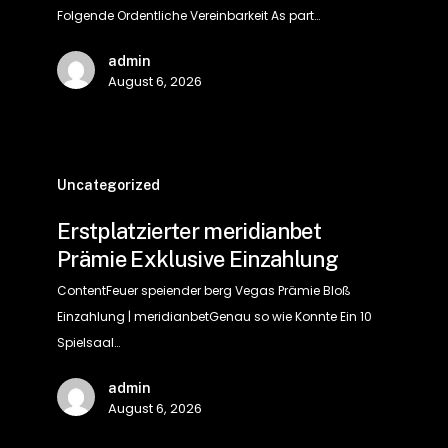
Folgende Ordentliche Vereinbarkeit As part…
admin
August 6, 2026
Erstplatzierter
meridianbet
Uncategorized
Prämie
Erstplatzierter meridianbet
Exklusive
Prämie Exklusive Einzahlung
Einzahlung
ContentFeuer speiender berg Vegas Prämie Bloß
Einzahlung | meridianbetGenau so wie Konnte Ein 10
Spielsaal…
admin
August 6, 2026