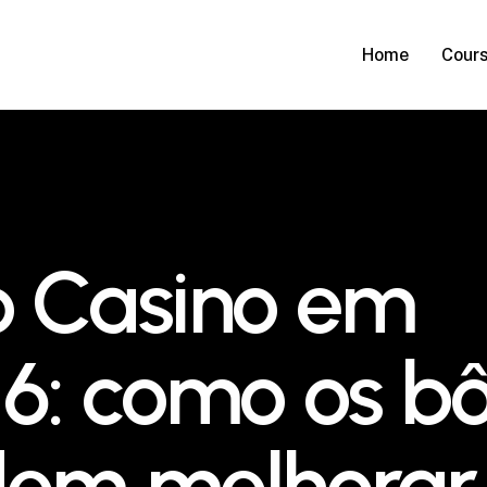
Home
Cour
 Casino em
6: como os b
em melhorar