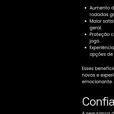
Aumento d
rodadas gr
Maior sati
geral.
Proteção 
jogo.
Experiênci
opções de 
Esses benefíc
novos e experi
emocionante.
Confi
A segurança d