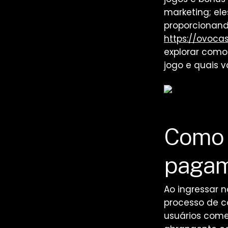
marketing; el
proporcionand
https://ovocas
explorar como
jogo e quais 
Como 
pagam
Ao ingressar 
processo de c
usuários come