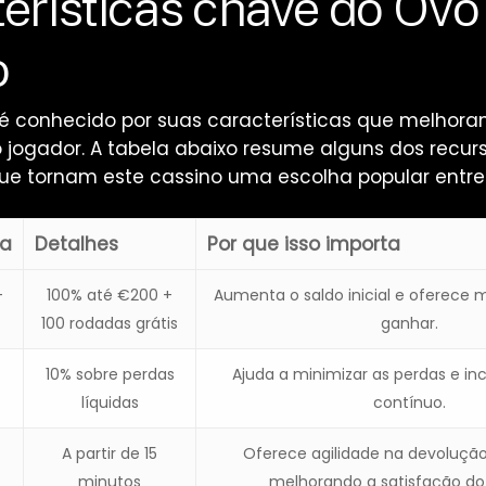
erísticas chave do Ovo
o
é conhecido por suas características que melhora
o jogador. A tabela abaixo resume alguns dos recur
ue tornam este cassino uma escolha popular entre 
ca
Detalhes
Por que isso importa
-
100% até €200 +
Aumenta o saldo inicial e oferece 
100 rodadas grátis
ganhar.
10% sobre perdas
Ajuda a minimizar as perdas e inc
líquidas
contínuo.
A partir de 15
Oferece agilidade na devoluçã
minutos
melhorando a satisfação do 