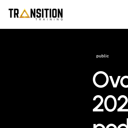
Skip
to
main
content
public
Ovo
202
pod