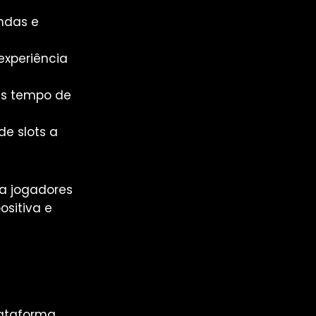
ndas e
experiência
is tempo de
e slots a
a jogadores
ositiva e
lataforma