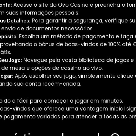
Acesse o site do Ovo Casino e preencha o for
onta:
om suas informações pessoais.
Para garantir a segurança, verifique s
eus Detalhes:
 envio de documentos necessários.
Escolha um método de pagamento e faça s
pósito:
aproveitando o bônus de boas-vindas de 100% até 
átis.
Navegue pela vasta biblioteca de jogos e 
Seu Jogo:
os de mesa e opções de cassino ao vivo.
Após escolher seu jogo, simplesmente clique
Jogar:
lizando sua conta recém-criada.
ápido e fácil para começar a jogar em minutos.
oas-vindas que oferece uma vantagem inicial signi
 pagamento variados para atender a todas as pre