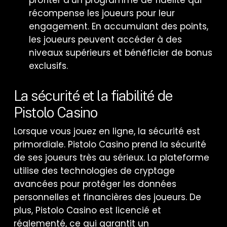
récompense les joueurs pour leur
engagement. En accumulant des points,
les joueurs peuvent accéder à des
niveaux supérieurs et bénéficier de bonus
exclusifs.
La sécurité et la fiabilité de
Pistolo Casino
Lorsque vous jouez en ligne, la sécurité est
primordiale. Pistolo Casino prend la sécurité
de ses joueurs très au sérieux. La plateforme
utilise des technologies de cryptage
avancées pour protéger les données
personnelles et financières des joueurs. De
plus, Pistolo Casino est licencié et
réglementé, ce qui garantit un