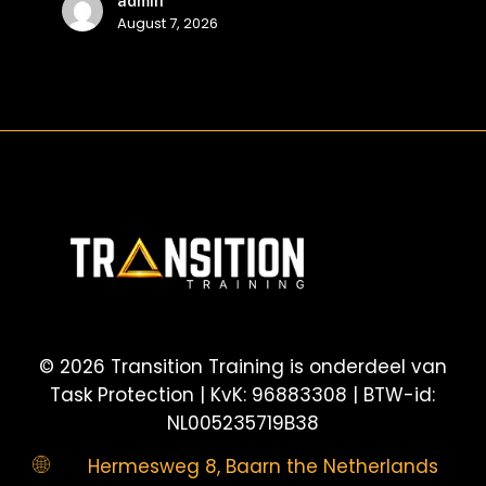
admin
contare
August 7, 2026
gratis
ed
sbattere
sicuramente
©
2026
Transition Training is onderdeel van
Task Protection | KvK: 96883308 | BTW-id:
NL005235719B38
Hermesweg 8, Baarn the Netherlands