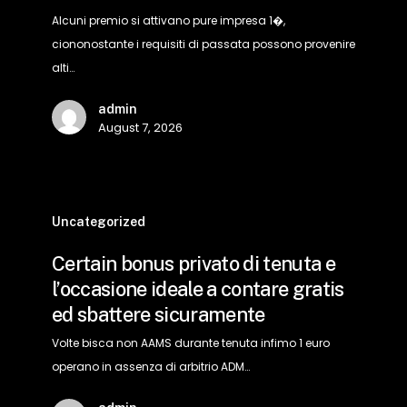
verso
Alcuni premio si attivano pure impresa 1�,
accogliere
ciononostante i requisiti di passata possono provenire
certain
alti…
piccolo
admin
gratifica
August 7, 2026
di
cerimonia
Certain
bonus
Uncategorized
privato
Certain bonus privato di tenuta e
di
l’occasione ideale a contare gratis
tenuta
ed sbattere sicuramente
e
l’occasione
Volte bisca non AAMS durante tenuta infimo 1 euro
ideale
operano in assenza di arbitrio ADM…
a