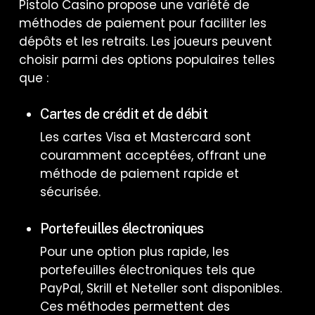
Pistolo Casino propose une variété de
méthodes de paiement pour faciliter les
dépôts et les retraits. Les joueurs peuvent
choisir parmi des options populaires telles
que :
Cartes de crédit et de débit
Les cartes Visa et Mastercard sont
couramment acceptées, offrant une
méthode de paiement rapide et
sécurisée.
Portefeuilles électroniques
Pour une option plus rapide, les
portefeuilles électroniques tels que
PayPal, Skrill et Neteller sont disponibles.
Ces méthodes permettent des