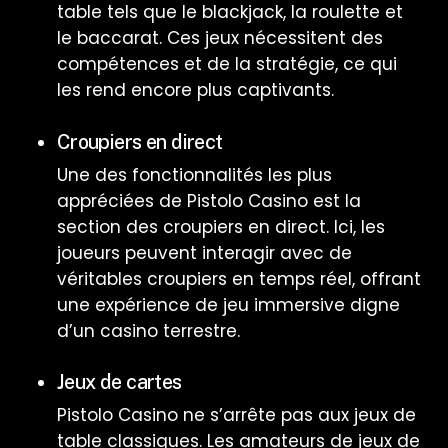
table tels que le blackjack, la roulette et
le baccarat. Ces jeux nécessitent des
compétences et de la stratégie, ce qui
les rend encore plus captivants.
Croupiers en direct
Une des fonctionnalités les plus
appréciées de Pistolo Casino est la
section des croupiers en direct. Ici, les
joueurs peuvent interagir avec de
véritables croupiers en temps réel, offrant
une expérience de jeu immersive digne
d’un casino terrestre.
Jeux de cartes
Pistolo Casino ne s’arrête pas aux jeux de
table classiques. Les amateurs de jeux de