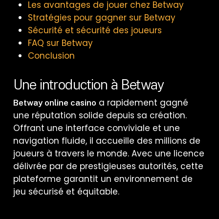
Les avantages de jouer chez Betway
Stratégies pour gagner sur Betway
Sécurité et sécurité des joueurs
FAQ sur Betway
Conclusion
Une introduction à Betway
a rapidement gagné
Betway online casino
une réputation solide depuis sa création.
Offrant une interface conviviale et une
navigation fluide, il accueille des millions de
joueurs à travers le monde. Avec une licence
délivrée par de prestigieuses autorités, cette
plateforme garantit un environnement de
jeu sécurisé et équitable.