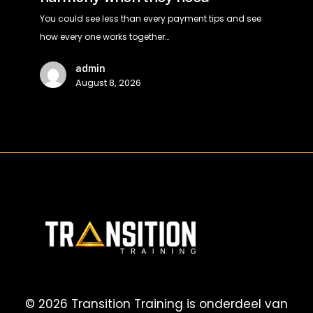
participants
You could see less than every payment tips and see
are
how every one works together…
often
admin
allowed
August 8, 2026
to
withdraw
the
put
harmony
when
they
need
©
2026
Transition Training is onderdeel van