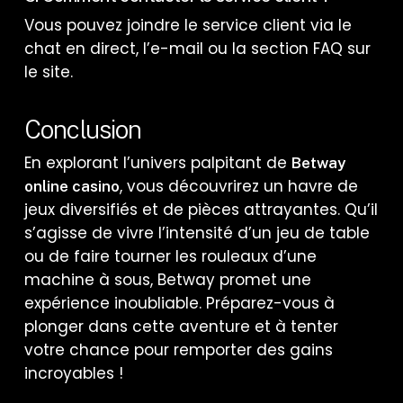
Vous pouvez joindre le service client via le
chat en direct, l’e-mail ou la section FAQ sur
le site.
Conclusion
En explorant l’univers palpitant de
Betway
, vous découvrirez un havre de
online casino
jeux diversifiés et de pièces attrayantes. Qu’il
s’agisse de vivre l’intensité d’un jeu de table
ou de faire tourner les rouleaux d’une
machine à sous, Betway promet une
expérience inoubliable. Préparez-vous à
plonger dans cette aventure et à tenter
votre chance pour remporter des gains
incroyables !