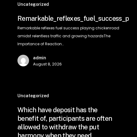
Uncategorized
Remarkable_reflexes_fuel_success_play
Remarkable reflexes fuel success playing chickenroad
amidst relentless traffic and growing hazardsThe
Importance of Reaction…
admin
August 8, 2026
Which
have
Uncategorized
deposit
Which have deposit has the
has
benefit of, participants are often
the
allowed to withdraw the put
benefit
harmony when they need
of,