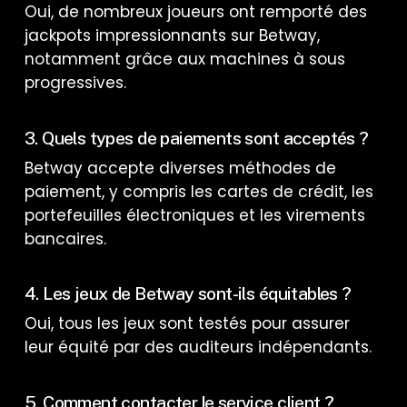
Oui, de nombreux joueurs ont remporté des
jackpots impressionnants sur Betway,
notamment grâce aux machines à sous
progressives.
3. Quels types de paiements sont acceptés ?
Betway accepte diverses méthodes de
paiement, y compris les cartes de crédit, les
portefeuilles électroniques et les virements
bancaires.
4. Les jeux de Betway sont-ils équitables ?
Oui, tous les jeux sont testés pour assurer
leur équité par des auditeurs indépendants.
5. Comment contacter le service client ?