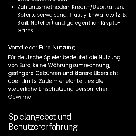
Zahlungsmethoden: Kredit-/Debitkarten‚
Sofortüberweisung‚ Trustly‚ E-Wallets (z. B.
Skrill‚ Neteller) und gelegentlich Krypto-
Gates.
Vorteile der Euro-Nutzung
Für deutsche Spieler bedeutet die Nutzung
von Euro: keine Währungsumrechnung‚
geringere Gebühren und klarere Übersicht
über Limits. Zudem erleichtert es die
steuerliche Einschätzung persönlicher
Gewinne.
Spielangebot und
Benutzererfahrung