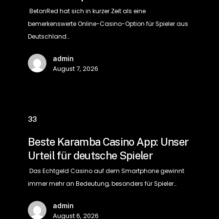
Bonus
BetonRed hat sich in kurzer Zeit als eine
für
bemerkenswerte Online-Casino-Option für Spieler aus
deutsche
Deutschland…
Spieler
admin
August 7, 2026
Beste
Karamba
33
Casino
Beste Karamba Casino App: Unser
App:
Urteil für deutsche Spieler
Unser
Urteil
Das Echtgeld Casino auf dem Smartphone gewinnt
für
immer mehr an Bedeutung‚ besonders für Spieler…
deutsche
admin
Spieler
August 6, 2026