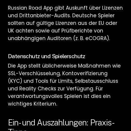
Russian Road App gibt Auskunft über Lizenzen
und Drittanbieter-Audits. Deutsche Spieler
sollten auf gültige Lizenzen aus der EU oder
UK achten sowie auf Prüfberichte von
unabhängigen Auditoren (z. B. eCOGRA).
Datenschutz und Spielerschutz
Die App stellt üblicherweise Maßnahmen wie
SSL-Verschlüsselung‚ Kontoverifizierung
(KYC) und Tools für Limits‚ Selbstausschluss
und Reality Checks zur Verfügung. Für
verantwortungsvolles Spielen ist dies ein
wichtiges Kriterium.
Ein- und Auszahlungen: Praxis-