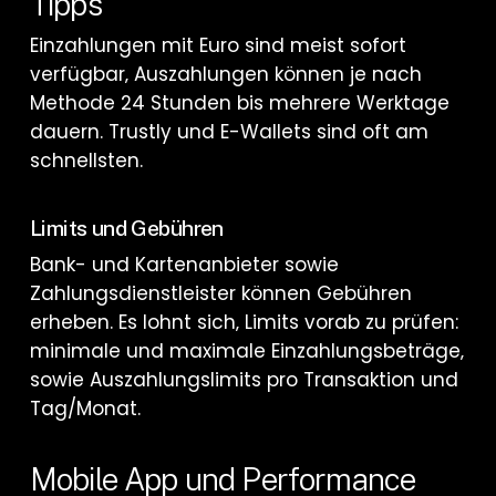
Tipps
Einzahlungen mit Euro sind meist sofort
verfügbar‚ Auszahlungen können je nach
Methode 24 Stunden bis mehrere Werktage
dauern. Trustly und E-Wallets sind oft am
schnellsten.
Limits und Gebühren
Bank- und Kartenanbieter sowie
Zahlungsdienstleister können Gebühren
erheben. Es lohnt sich‚ Limits vorab zu prüfen:
minimale und maximale Einzahlungsbeträge‚
sowie Auszahlungslimits pro Transaktion und
Tag/Monat.
Mobile App und Performance