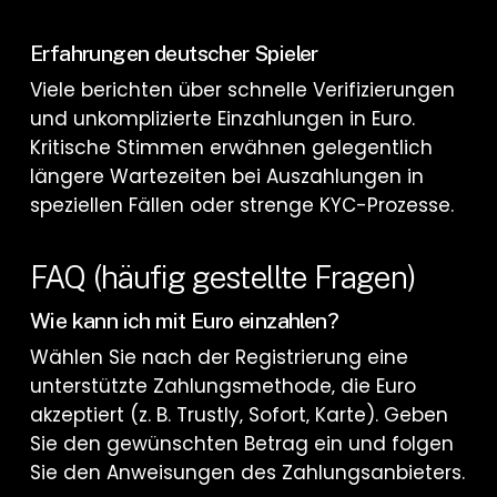
Erfahrungen deutscher Spieler
Viele berichten über schnelle Verifizierungen
und unkomplizierte Einzahlungen in Euro.
Kritische Stimmen erwähnen gelegentlich
längere Wartezeiten bei Auszahlungen in
speziellen Fällen oder strenge KYC-Prozesse.
FAQ (häufig gestellte Fragen)
Wie kann ich mit Euro einzahlen?
Wählen Sie nach der Registrierung eine
unterstützte Zahlungsmethode‚ die Euro
akzeptiert (z. B. Trustly‚ Sofort‚ Karte). Geben
Sie den gewünschten Betrag ein und folgen
Sie den Anweisungen des Zahlungsanbieters.