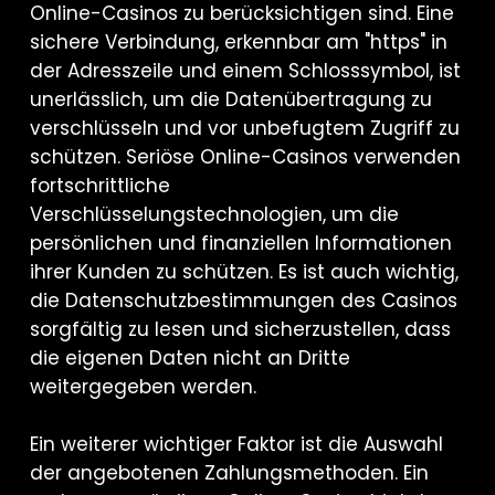
Online-Casinos zu berücksichtigen sind. Eine
sichere Verbindung, erkennbar am "https" in
der Adresszeile und einem Schlosssymbol, ist
unerlässlich, um die Datenübertragung zu
verschlüsseln und vor unbefugtem Zugriff zu
schützen. Seriöse Online-Casinos verwenden
fortschrittliche
Verschlüsselungstechnologien, um die
persönlichen und finanziellen Informationen
ihrer Kunden zu schützen. Es ist auch wichtig,
die Datenschutzbestimmungen des Casinos
sorgfältig zu lesen und sicherzustellen, dass
die eigenen Daten nicht an Dritte
weitergegeben werden.
Ein weiterer wichtiger Faktor ist die Auswahl
der angebotenen Zahlungsmethoden. Ein