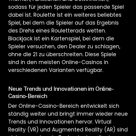
sodass für jeden Spieler das passende Spiel
dabei ist. Roulette ist ein weiteres beliebtes
Spiel, bei dem die Spieler auf das Ergebnis
des Drehs eines Rouletterads wetten.
Blackjack ist ein Kartenspiel, bei dem die
Spieler versuchen, den Dealer zu schlagen,
ohne die 21 zu überschreiten. Diese Spiele
sind in den meisten Online-Casinos in
verschiedenen Varianten verfügbar.
Neue Trends und Innovationen im Online-
Casino-Bereich
Der Online-Casino-Bereich entwickelt sich
ständig weiter und bringt immer wieder neue
Trends und Innovationen hervor. Virtual
Reality (VR) und Augmented Reality (AR) sind