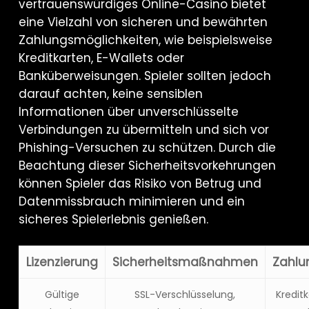
vertrauenswürdiges Online-Casino bietet
eine Vielzahl von sicheren und bewährten
Zahlungsmöglichkeiten, wie beispielsweise
Kreditkarten, E-Wallets oder
Banküberweisungen. Spieler sollten jedoch
darauf achten, keine sensiblen
Informationen über unverschlüsselte
Verbindungen zu übermitteln und sich vor
Phishing-Versuchen zu schützen. Durch die
Beachtung dieser Sicherheitsvorkehrungen
können Spieler das Risiko von Betrug und
Datenmissbrauch minimieren und ein
sicheres Spielerlebnis genießen.
Lizenzierung
Sicherheitsmaßnahmen
Zahl
Gültige
SSL-Verschlüsselung,
Kreditk