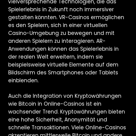
vielversprechende Technologien, die das
Spielerlebnis in Zukunft noch immersiver
gestalten könnten. VR-Casinos ermöglichen
es den Spielern, sich in einer virtuellen
Casino-Umgebung zu bewegen und mit
anderen Spielern zu interagieren. AR-
Anwendungen können das Spielerlebnis in
der realen Welt erweitern, indem sie
beispielsweise virtuelle Elemente auf dem
Bildschirm des Smartphones oder Tablets
einblenden.
Auch die Integration von Kryptowährungen
wie Bitcoin in Online-Casinos ist ein
wachsender Trend. Kryptowährungen bieten
eine hohe Sicherheit, Anonymität und
schnelle Transaktionen. Viele Online-Casinos
akzeptieren mittlerweile Bitcoin und andere