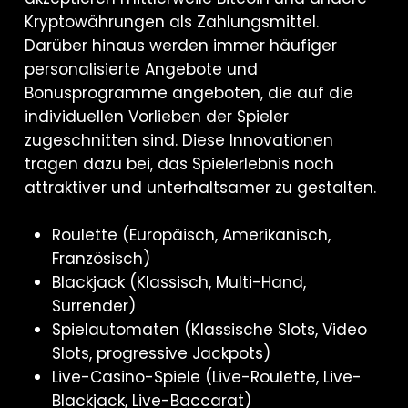
Kryptowährungen als Zahlungsmittel.
Darüber hinaus werden immer häufiger
personalisierte Angebote und
Bonusprogramme angeboten, die auf die
individuellen Vorlieben der Spieler
zugeschnitten sind. Diese Innovationen
tragen dazu bei, das Spielerlebnis noch
attraktiver und unterhaltsamer zu gestalten.
Roulette (Europäisch, Amerikanisch,
Französisch)
Blackjack (Klassisch, Multi-Hand,
Surrender)
Spielautomaten (Klassische Slots, Video
Slots, progressive Jackpots)
Live-Casino-Spiele (Live-Roulette, Live-
Blackjack, Live-Baccarat)