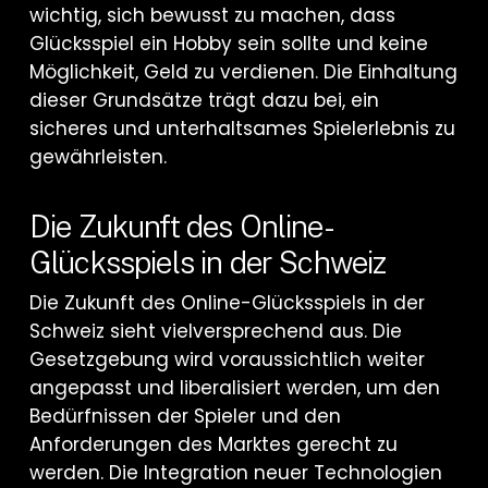
wichtig, sich bewusst zu machen, dass
Glücksspiel ein Hobby sein sollte und keine
Möglichkeit, Geld zu verdienen. Die Einhaltung
dieser Grundsätze trägt dazu bei, ein
sicheres und unterhaltsames Spielerlebnis zu
gewährleisten.
Die Zukunft des Online-
Glücksspiels in der Schweiz
Die Zukunft des Online-Glücksspiels in der
Schweiz sieht vielversprechend aus. Die
Gesetzgebung wird voraussichtlich weiter
angepasst und liberalisiert werden, um den
Bedürfnissen der Spieler und den
Anforderungen des Marktes gerecht zu
werden. Die Integration neuer Technologien