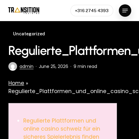
Skip
Menu
to
+316 2745 4393
Close
main
Menu
content
Uncategorized
Regulierte_Plattformen_
admin
June 25, 2026
9 min read
Home
»
Regulierte_Plattformen_und_online_casino_sch
Regulierte Plattformen und
online casino schweiz für ein
sicheres Spielerlebnis finden