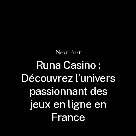
Next Post
Runa Casino :
Découvrez l’univers
passionnant des
jeux en ligne en
France