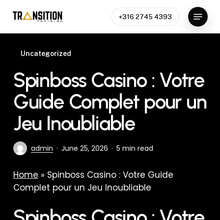
Skip
Menu
to
+316 2745 4393
Close
main
Menu
content
Uncategorized
Spinboss Casino : Votre
Guide Complet pour un
Jeu Inoubliable
admin
June 25, 2026
5 min read
Home
»
Spinboss Casino : Votre Guide
Complet pour un Jeu Inoubliable
Spinboss Casino : Votre