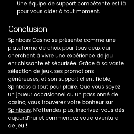
Une équipe de support compétente est là
pour vous aider à tout moment.
Conclusion
Spinboss Casino se présente comme une
plateforme de choix pour tous ceux qui
cherchent à vivre une expérience de jeu
enrichissante et sécurisée. Grâce à sa vaste
sélection de jeux, ses promotions
généreuses, et son support client fiable,
Spinboss a tout pour plaire. Que vous soyez
un joueur occasionnel ou un passionné de
casino, vous trouverez votre bonheur sur
Spinboss
. N’attendez plus, inscrivez-vous dès
aujourd’hui et commencez votre aventure
de jeu !