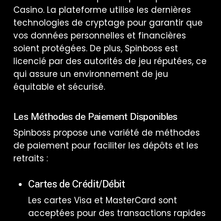
Casino. La plateforme utilise les dernières
technologies de cryptage pour garantir que
vos données personnelles et financières
soient protégées. De plus, Spinboss est
licencié par des autorités de jeu réputées, ce
qui assure un environnement de jeu
équitable et sécurisé.
Les Méthodes de Paiement Disponibles
Spinboss propose une variété de méthodes
de paiement pour faciliter les dépôts et les
retraits :
Cartes de Crédit/Débit
Les cartes Visa et MasterCard sont
acceptées pour des transactions rapides