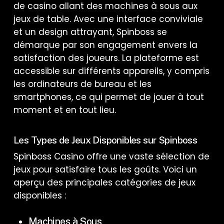
de casino allant des machines à sous aux
jeux de table. Avec une interface conviviale
et un design attrayant, Spinboss se
démarque par son engagement envers la
satisfaction des joueurs. La plateforme est
accessible sur différents appareils, y compris
les ordinateurs de bureau et les
smartphones, ce qui permet de jouer à tout
moment et en tout lieu.
Les Types de Jeux Disponibles sur Spinboss
Spinboss Casino offre une vaste sélection de
jeux pour satisfaire tous les goûts. Voici un
aperçu des principales catégories de jeux
disponibles :
Machines à Sous