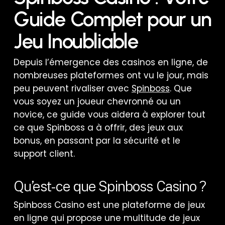
Guide Complet pour un
Jeu Inoubliable
Depuis l’émergence des casinos en ligne, de
nombreuses plateformes ont vu le jour, mais
peu peuvent rivaliser avec
Spinboss
. Que
vous soyez un joueur chevronné ou un
novice, ce guide vous aidera à explorer tout
ce que Spinboss a à offrir, des jeux aux
bonus, en passant par la sécurité et le
support client.
Qu’est-ce que Spinboss Casino ?
Spinboss Casino est une plateforme de jeux
en ligne qui propose une multitude de jeux