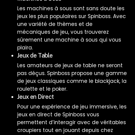
Les machines à sous sont sans doute les
jeux les plus populaires sur Spinboss. Avec
une variété de thèmes et de
mécaniques de jeu, vous trouverez
sûrement une machine à sous qui vous
plaira.
Jeux de Table
Les amateurs de jeux de table ne seront
pas déçus. Spinboss propose une gamme
de jeux classiques comme le blackjack, la
roulette et le poker.
Jeux en Direct
Pour une expérience de jeu immersive, les
jeux en direct de Spinboss vous
permettent d’interagir avec de véritables
croupiers tout en jouant depuis chez