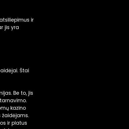
atsiliepimus ir
r jis yra
idėjai. Štai
jas. Be to, jis
ptarnavimo.
nomų kazino
s žaidėjams.
s ir platus