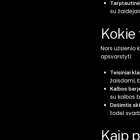
Tarptautin
su žaidėjais
Kokie 
Nors užsienio k
apsvarstyti:
Teisiniai kl
žaisdami, bū
Kalbos barj
su kalbos ba
Dešimtis ski
todėl svarb
Kaip p