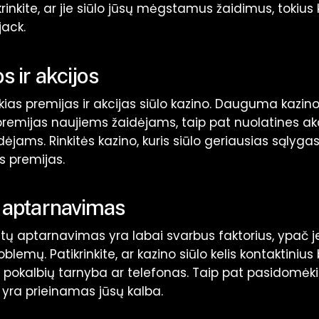
rinkite, ar jie siūlo jūsų mėgstamus žaidimus, tokius 
jack.
s ir akcijos
okias premijas ir akcijas siūlo kazino. Dauguma kazino
remijas naujiems žaidėjams, taip pat nuolatines ak
jams. Rinkitės kazino, kuris siūlo geriausias sąlygas 
s premijas.
ų aptarnavimas
ntų aptarnavimas yra labai svarbus faktorius, ypač je
blemų. Patikrinkite, ar kazino siūlo kelis kontaktinius
s, pokalbių tarnyba ar telefonas. Taip pat pasidomėki
yra prieinamas jūsų kalba.