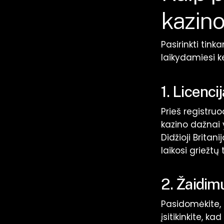
kazin
Pasirinkti tink
laikydamiesi k
1. Licenci
Prieš registruod
kazino dažnai y
Didžioji Britan
laikosi griežtų 
2. Žaidim
Pasidomėkite, 
įsitikinkite, k