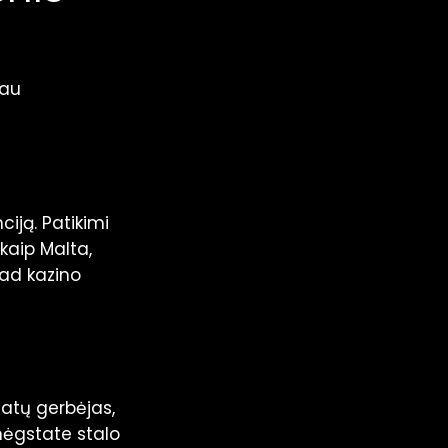
iau
ciją. Patikimi
 kaip Malta,
kad kazino
matų gerbėjas,
 mėgstate stalo