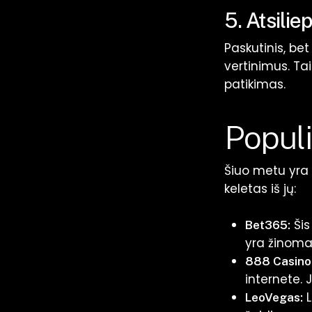
5. Atsilie
Paskutinis, bet
vertinimus. Tai
patikimas.
Populi
Šiuo metu yra 
keletas iš jų:
Šis
Bet365:
yra žinoma
888 Casino
internete. 
L
LeoVegas: