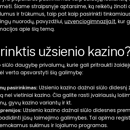
imėti. Šiame straipsnyje aptarsime, ką reikėtų žinoti 
alumus ir trūkumus, taip pat kaip pasirinkti tinkamiau
dingų nuorodų, pavyzdžiui,
uzvenciogimnazija.lt
, kur 
acijos apie šią temą.
rinktis užsienio kazino
 siūlo daugybę privalumų, kurie gali pritraukti žaidėj
dėl verta apsvarstyti šią galimybę:
Užsienio kazino dažnai siūlo didesnį
imų pasirinkimas:
 nei vietiniai kazino. Čia galite rasti įvairiausių lo
mų, gyvų kazino variantų ir kt.
Užsienio kazino dažnai siūlo didesnes premij
 premijos:
 padidinti jūsų laimėjimo galimybes. Tai apima regist
nemokamus sukimus ir lojalumo programas.