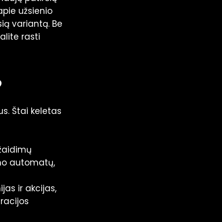
apie užsienio
sią variantą. Be
galite rasti
?
us. Štai keletas
 žaidimų
šimo automatų,
as ir akcijas,
racijos