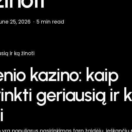
une 25, 2026
5 min read
sią ir ką žinoti
nio kazino: kaip
inkti geriausią ir 
i
o yra populiarus pasirinkimas tarp žaidėjų, ieškančių 