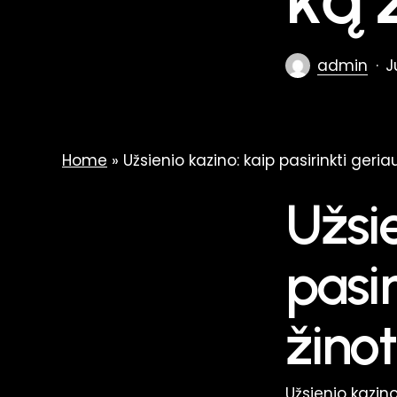
admin
J
Home
»
Užsienio kazino: kaip pasirinkti geriau
Užsie
pasir
žinot
Užsienio kazin