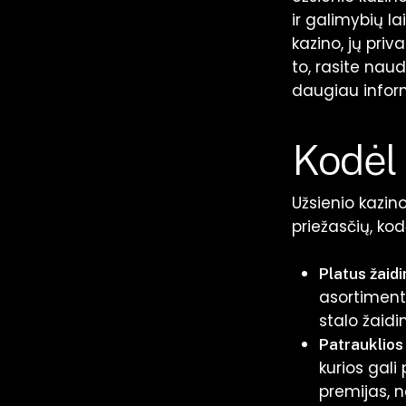
ir galimybių la
kazino, jų priv
to, rasite nau
daugiau inform
Kodėl 
Užsienio kazino
priežasčių, ko
Platus žaid
asortimentą
stalo žaidi
Patrauklios
kurios gali
premijas, 