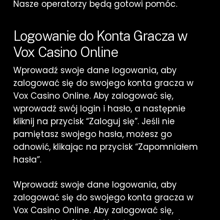
Nasze operatorzy będą gotowi pomóc.
Logowanie do Konta Gracza w
Vox Casino Online
Wprowadź swoje dane logowania, aby
zalogować się do swojego konta gracza w
Vox Casino Online. Aby zalogować się,
wprowadź swój login i hasło, a następnie
kliknij na przycisk “Zaloguj się”. Jeśli nie
pamiętasz swojego hasła, możesz go
odnowić, klikając na przycisk “Zapomniałem
hasła”.
Wprowadź swoje dane logowania, aby
zalogować się do swojego konta gracza w
Vox Casino Online. Aby zalogować się,