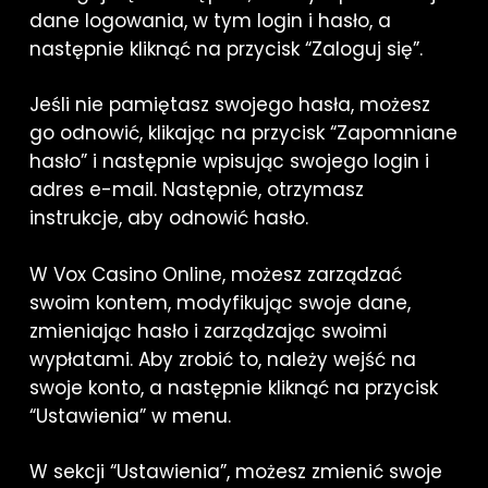
dane logowania, w tym login i hasło, a
następnie kliknąć na przycisk “Zaloguj się”.
Jeśli nie pamiętasz swojego hasła, możesz
go odnowić, klikając na przycisk “Zapomniane
hasło” i następnie wpisując swojego login i
adres e-mail. Następnie, otrzymasz
instrukcje, aby odnowić hasło.
W Vox Casino Online, możesz zarządzać
swoim kontem, modyfikując swoje dane,
zmieniając hasło i zarządzając swoimi
wypłatami. Aby zrobić to, należy wejść na
swoje konto, a następnie kliknąć na przycisk
“Ustawienia” w menu.
W sekcji “Ustawienia”, możesz zmienić swoje