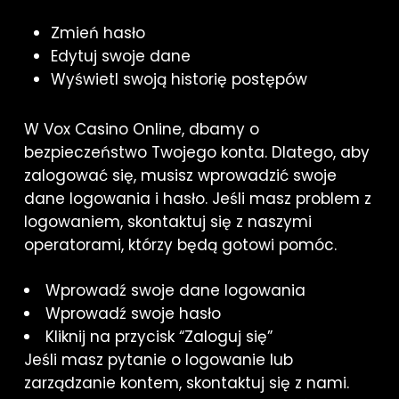
Zmień hasło
Edytuj swoje dane
Wyświetl swoją historię postępów
W Vox Casino Online, dbamy o
bezpieczeństwo Twojego konta. Dlatego, aby
zalogować się, musisz wprowadzić swoje
dane logowania i hasło. Jeśli masz problem z
logowaniem, skontaktuj się z naszymi
operatorami, którzy będą gotowi pomóc.
Wprowadź swoje dane logowania
Wprowadź swoje hasło
Kliknij na przycisk “Zaloguj się”
Jeśli masz pytanie o logowanie lub
zarządzanie kontem, skontaktuj się z nami.