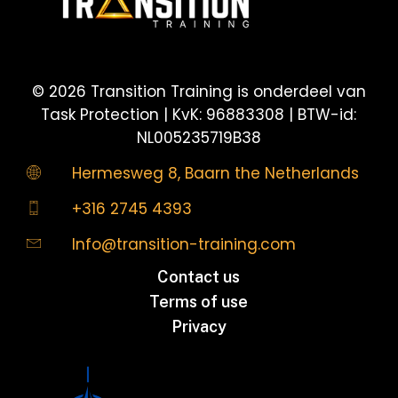
©
2026
Transition Training is onderdeel van
Task Protection | KvK: 96883308 | BTW-id:
NL005235719B38
Hermesweg 8, Baarn the Netherlands
+316 2745 4393
Info@transition-training.com
Contact us
Terms of use
Privacy