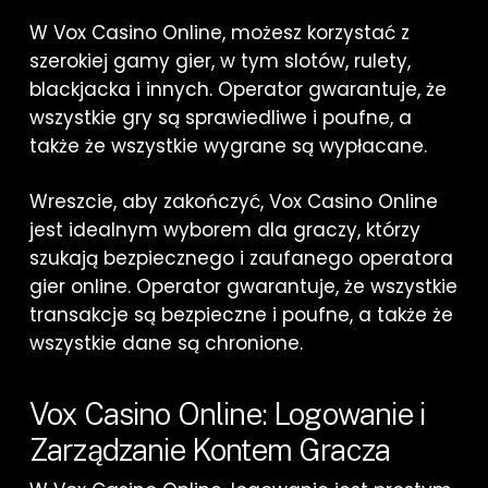
W Vox Casino Online, możesz korzystać z
szerokiej gamy gier, w tym slotów, rulety,
blackjacka i innych. Operator gwarantuje, że
wszystkie gry są sprawiedliwe i poufne, a
także że wszystkie wygrane są wypłacane.
Wreszcie, aby zakończyć, Vox Casino Online
jest idealnym wyborem dla graczy, którzy
szukają bezpiecznego i zaufanego operatora
gier online. Operator gwarantuje, że wszystkie
transakcje są bezpieczne i poufne, a także że
wszystkie dane są chronione.
Vox Casino Online: Logowanie i
Zarządzanie Kontem Gracza