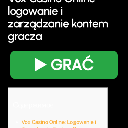
logowanie i
zarządzanie kontem
gracza
▶️ GRAĆ
Содержимое
Vox Casino Online: Logowanie i