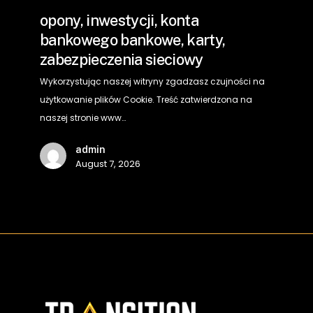
konta
opony, inwestycji, konta
bankowego
bankowego bankowe, karty,
bankowe,
zabezpieczenia sieciowy
karty,
zabezpieczenia
Wykorzystując naszej witryny zgadzasz czujności na
sieciowy
użytkowanie plików Cookie. Treść zatwierdzona na
naszej stronie www…
admin
August 7, 2026