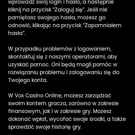
wprowadź swój login i hasło, a następnie
kliknij na przycisk “Zaloguj się”. Jeśli nie
pamiętasz swojego hasła, możesz go
odnowić, klikając na przycisk “Zapomniałem
hasła”.
W przypadku problemów z logowaniem,
skontaktuj się z naszymi operatorami, aby
uzyskać pomoc. Oni będą mogli pomóc w
rozwiązaniu problemu i zalogowaniu się do
Twojego konta.
W Vox Casino Online, możesz zarządzać
swoim kontem gracza, zarówno w zakresie
finansowym, jak i w zakresie gry. Możesz
dokonać wpłat, wycofać swoje środki, a także
sprawdzić swoje historię gry.