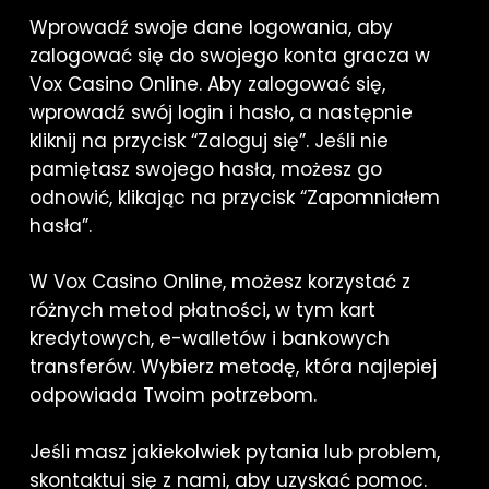
Wprowadź swoje dane logowania, aby
zalogować się do swojego konta gracza w
Vox Casino Online. Aby zalogować się,
wprowadź swój login i hasło, a następnie
kliknij na przycisk “Zaloguj się”. Jeśli nie
pamiętasz swojego hasła, możesz go
odnowić, klikając na przycisk “Zapomniałem
hasła”.
W Vox Casino Online, możesz korzystać z
różnych metod płatności, w tym kart
kredytowych, e-walletów i bankowych
transferów. Wybierz metodę, która najlepiej
odpowiada Twoim potrzebom.
Jeśli masz jakiekolwiek pytania lub problem,
skontaktuj się z nami, aby uzyskać pomoc.