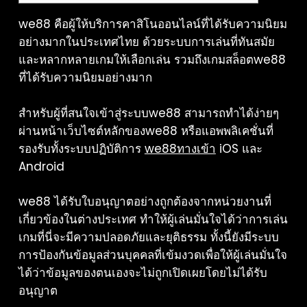
we88 คือผู้ให้บริการคาสิโนออนไลน์ที่ได้รับความนิยม
อย่างมากในประเทศไทย ด้วยระบบการเล่นที่ทันสมัย
และหลากหลายเกมให้เลือกเล่น รวมถึงเกมสล็อตwe88
ที่ได้รับความนิยมอย่างมาก
สำหรับผู้ที่สนใจเข้าสู่ระบบwe88 สามารถทำได้ง่ายๆ
ผ่านหน้าเว็บไซต์หลักของwe88 หรือแอพพลิเคชั่นที่
รองรับทั้งระบบปฏิบัติการ
we88ทางเข้า
iOS และ
Android
we88 ได้รับใบอนุญาตอย่างถูกต้องจากหน่วยงานที่
เกี่ยวข้องในต่างประเทศ ทำให้ผู้เล่นมั่นใจได้ว่าการเล่น
เกมที่นี่จะมีความปลอดภัยและยุติธรรม ทั้งนี้ยังมีระบบ
การป้องกันข้อมูลส่วนบุคคลที่เข้มงวดเพื่อให้ผู้เล่นมั่นใจ
ได้ว่าข้อมูลของตนเองจะไม่ถูกเปิดเผยโดยไม่ได้รับ
อนุญาต