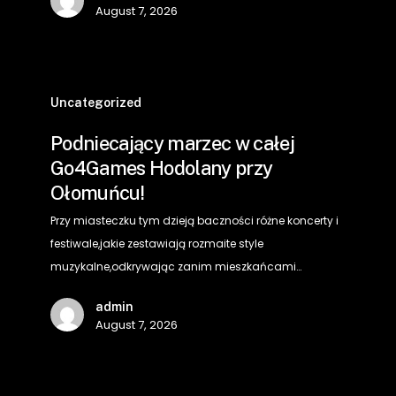
August 7, 2026
casino,
android
kasyno
Podniecający
lasvegasparty
marzec
Uncategorized
pl
w
Podniecający marzec w całej
całej
Go4Games Hodolany przy
Go4Games
Ołomuńcu!
Hodolany
przy
Przy miasteczku tym dzieją baczności różne koncerty i
Ołomuńcu!
festiwale,jakie zestawiają rozmaite style
muzykalne,odkrywając zanim mieszkańcami…
admin
August 7, 2026