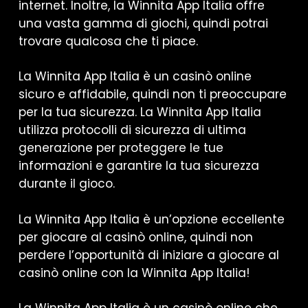
internet. Inoltre, la Winnita App Italia offre
una vasta gamma di giochi, quindi potrai
trovare qualcosa che ti piace.
La Winnita App Italia è un casinò online
sicuro e affidabile, quindi non ti preoccupare
per la tua sicurezza. La Winnita App Italia
utilizza protocolli di sicurezza di ultima
generazione per proteggere le tue
informazioni e garantire la tua sicurezza
durante il gioco.
La Winnita App Italia è un’opzione eccellente
per giocare al casinò online, quindi non
perdere l’opportunità di iniziare a giocare al
casinò online con la Winnita App Italia!