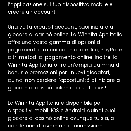
l’applicazione sul tuo dispositivo mobile e
creare un account.
Una volta creato l’account, puoi iniziare a
giocare al casinò online. La Winnita App Italia
offre una vasta gamma di opzioni di
pagamento, tra cui carte di credito, PayPal e
altri metodi di pagamento online. Inoltre, la
Winnita App Italia offre un’ampia gamma di
bonus e promozioni per i nuovi giocatori,
quindi non perdere l’opportunità di iniziare a
giocare al casinò online con un bonus!
La Winnita App Italia è disponibile per
dispositivi mobili iOS e Android, quindi puoi
giocare al casinò online ovunque tu sia, a
condizione di avere una connessione