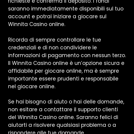
richieste e conferma il deposito. I fondi
saranno immediatamente disponibili sul tuo
account e potrai iniziare a giocare sul
Winnita Casino online.
Ricorda di sempre controllare le tue
credenziali e di non condividere le
informazioni di pagamento con nessun terzo.
Il Winnita Casino online è un’opzione sicura e
affidabile per giocare online, ma è sempre
importante essere prudenti e responsabile
nel giocare online.
Se hai bisogno di aiuto o hai delle domande,
non esitare a contattare il supporto clienti
del Winnita Casino online. Saranno felici di
aiutarti a risolvere qualsiasi problema o a
rispondere alle tue domande.