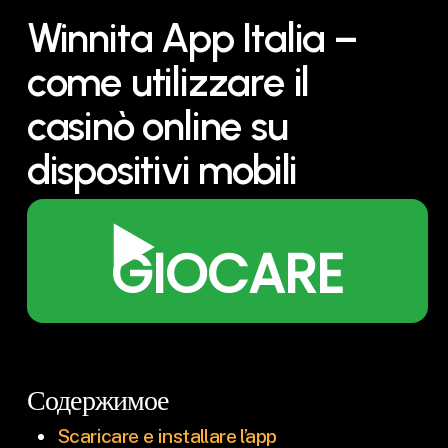
Winnita App Italia –
come utilizzare il
casinò online su
dispositivi mobili
▶️
GIOCARE
Содержимое
Scaricare e installare l’app