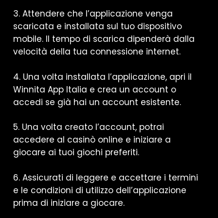
3. Attendere che l’applicazione venga
scaricata e installata sul tuo dispositivo
mobile. Il tempo di scarica dipenderà dalla
velocità della tua connessione internet.
4. Una volta installata l’applicazione, apri il
Winnita App Italia e crea un account o
accedi se già hai un account esistente.
5. Una volta creato l’account, potrai
accedere al casinò online e iniziare a
giocare ai tuoi giochi preferiti.
6. Assicurati di leggere e accettare i termini
e le condizioni di utilizzo dell’applicazione
prima di iniziare a giocare.