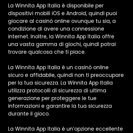
La Winnita App Italia è disponibile per
dispositivi mobili iOS e Android, quindi puoi
giocare al casinò online ovunque tu sia, a
condizione di avere una connessione
internet. Inoltre, la Winnita App Italia offre
una vasta gamma di giochi, quindi potrai
trovare qualcosa che ti piace.
La Winnita App Italia è un casinò online
sicuro e affidabile, quindi non ti preoccupare
per la tua sicurezza. La Winnita App Italia
utilizza protocolli di sicurezza di ultima
generazione per proteggere le tue
informazioni e garantire la tua sicurezza
durante il gioco.
La Winnita App Italia è un’opzione eccellente