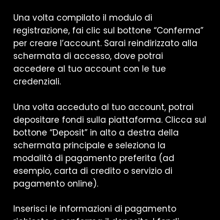
Una volta compilato il modulo di
registrazione, fai clic sul bottone “Conferma”
per creare l’account. Sarai reindirizzato alla
schermata di accesso, dove potrai
accedere al tuo account con le tue
credenziali.
Una volta acceduto al tuo account, potrai
depositare fondi sulla piattaforma. Clicca sul
bottone “Deposit” in alto a destra della
schermata principale e seleziona la
modalità di pagamento preferita (ad
esempio, carta di credito o servizio di
pagamento online).
Inserisci le informazioni di pagamento