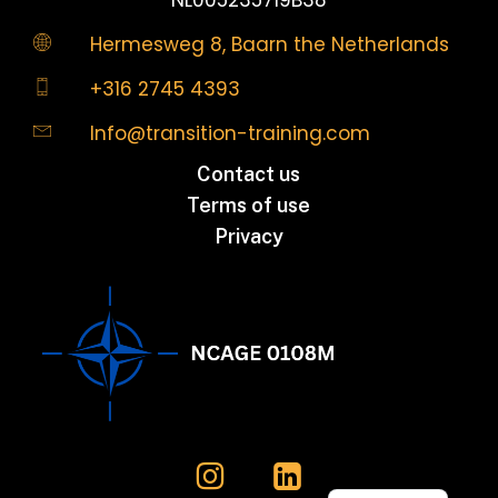
Hermesweg 8, Baarn the Netherlands
+316 2745 4393
Info@transition-training.com
Contact us
Terms of use
Privacy
Dutch