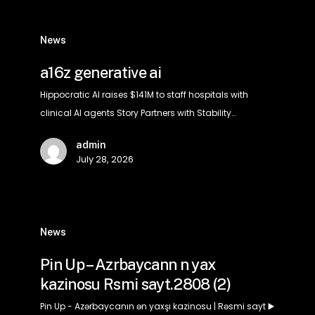
Nederlandse
a16z
Spelers
generative
News
ai
a16z generative ai
Hippocratic AI raises $141M to staff hospitals with
clinical AI agents Story Partners with Stability…
admin
July 28, 2026
Pin
Up
News
–
Pin Up – Azrbaycann n yax
Azrbaycann
kazinosu Rsmi sayt.2808 (2)
n
yax
Pin Up - Azərbaycanın ən yaxşı kazinosu | Rəsmi sayt ▶️