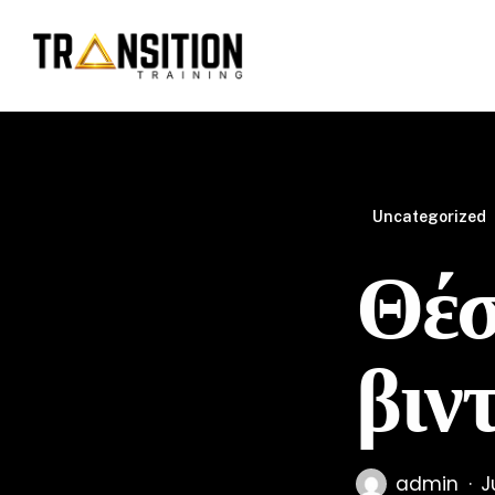
Skip
to
main
content
Uncategorized
Θέσ
βιν
admin
J