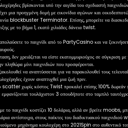
υλοχέρηδες βρίσκονται υπό την αιγίδα του σχεδιαστή παιχνιδι
 έχει μια προηγμένη δομή με εικονίδια αγώνων και οικοδεσποτ
 ταινία blockbuster Terminator.
Επίσης, μπορείτε να διασκεδ
ξης με το βήμα 1, εκατό χιλιάδες δάνεια twist.
απολαύσετε το παιχνίδι από το PartyCasino και να ξεκινήσετ
αυρούς.
ταση, δεν χρειάζεται να είστε εκατομμυριούχος σε σύγκριση μ
ην πληθώρα μίνι παιχνιδιών που προσφέρονται.
εξακολουθεί να αναπτύσσεται για να παρακολουθεί τους τελευτα
υλοχέρηδες έχουν αναπτυχθεί μια ζωή πριν.
ο scatter χωρίς κόστος Twist προκαλεί επίσης 100% δωρεάν 
 εμφανίζονται τουλάχιστον 3 οπουδήποτε στο ταμπλό ταυτόχρο
 με το παιχνίδι κοστίζει 10 δολάρια, αλλά αν βρείτε moobs, μπ
λάρια αντίστοιχα, στους παίκτες του διαδικτυακού παιχνιδιού 
ιούμενο μηχάνημα κουλοχέρη στο 2021Spin στο αυθεντικό τοπ