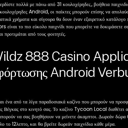
ερδίστε πολλά με πάνω από 31 κουλοχέρηδες., βοήθεια παιχνι
ουλοχέρηδες Android, οι παίκτες μπορούν επίσης να απολαύ
ματικά χρήματα και σίγουρα θα δουν έναν εξαιρετικό κατάλογο 
ors είναι το πιο εύκολο παιχνίδι που μπορείτε να δοκιμάσετε 
και προτιμάται από τους φοιτητές.
ildz 888 Casino Appli
φόρτωσης Android Ver
ναι ένα από τα λίγα παραδοσιακά καζίνο που μπορούν να προσ
ας Βέγκας στο κινητό σας. Το καζίνο Tycoon Local διαθέτει 
μπορούν να σας βοηθήσουν να μείνετε άκαμπτοι. Δωρεάν δώρα θ
λο το 12λεπτο, και θα βρείτε δωρεάν παιχνίδια κάθε μέρα.