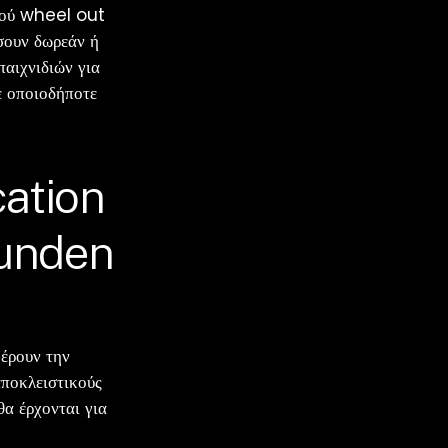
διού wheel out
σουν δωρεάν ή
παιχνιδιών για
σε οποιοδήποτε
cation
bunden
φέρουν την
αποκλειστικούς
α έρχονται για