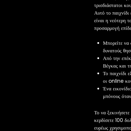
τρισδιάστατοι κο
Αυτό το παιχνίδι
είναι η νεότερη
προσαρμογή επίδει
Μπορείτε να 
δυνατούς θησ
Από την επέκ
Βέγκας και τ
Το παιχνίδι 
οι online κο
Ένα εικονίδι
μπόνους όταν
Το να ξεκινήσετε
κερδίσετε 100 δο
ευρέως χρησιμοπο