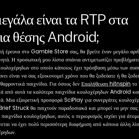
εγάλα είναι τα RTP στα
δια θέσης Android;
πλή έρευνα στο Gamble Store σας, θα βρείτε έναν μεγάλο αρ
ινητά. Η προσωπική μου λίστα σπάνια αντιμετωπίζει προβλήματ
 κουλοχέρηδων στο οποίο κάποιος έχει πρόσβαση μέσω των συ
νει είναι να σας εξοικονομεί χρόνο που θα ξοδεύατε ή θα ξοδε
θαρρυντικά παιχνίδια. Για όσους δεν
Επαλήθευση hitnspin
το 
ά από αυτά τα καλύτερα παιχνίδια κουλοχέρηδων Android και
τά. Μια εξαιρετική προσφορά SciPlay για συνεργάτες κουλοχέρ
 Brief Struck θα παιχτούν παραδοσιακά και μπορεί να μην σας
 παιχνίδια κουλοχέρηδων, αυτός ο περιορισμός ισχύει για άτομ
ίνεται να έχει πολύ περισσότερη διαφήμιση από κάποια άλλη λίσ
έρηδων.