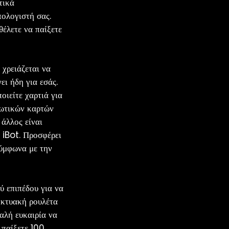
τικά
πολογιστή σας.
θέλετε να παίξετε
 χρειάζεται να
ει ήδη για εσάς.
οιείτε χαρτιά για
τωτικών καρτών
άλλος είναι
 iBot. Προσφέρει
σύμφωνα με την
ύ επιπέδου για να
ικτυακή ρουλέτα
αλή ευκαιρία να
 παίξετε 100