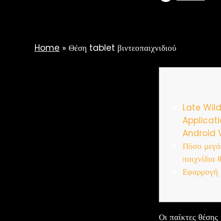
Home
»
Θέση tablet βιντεοπαιχνιδιού
Late Wil
Applicat
Android 
Πόσο μεγά
παιχνίδια 
Εφαρμογή
Οι παίκτες θέσης 