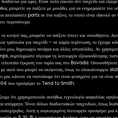
διαδίκτυο για ώρες. Είναι πολύ εύκολο στο παιχνίδι και εξαιρε
αθώς μπορείτε να παίξετε με μονάδες για να ενημερώσετε τον υ
α απολαύσετε ports σε ένα καζίνο, το οποίο είναι ιδανικό αν 
ετε περισσότερα.
το κινητό σας, μπορείτε να παίξετε όποτε και οπουδήποτε. Δεν
μια τράπουλα για παιχνίδι – σε καμία περίπτωση, το έχουμε κάν
νο μου, δημιουργώ σενάρια και άλλες ιστοσελίδες. Αν χρησιμοπ
mps, συμπληρώστε σίγουρα τη λειτουργία εξουσιοδότησης πισ
ν τελευταία έγκριση του ταμία σας στο Bovada. Οποιοσδήποτε 
 με αυτό που μπορεί να σκέφτεται, όπως το ολοκαίνουργιο slot
ου μας κάνουν να πιστεύουμε ότι είναι φτιαγμένο για να είναι 
004 που προσφέρει το Tend to Smith.
ίζουμε ότι χρησιμοποιούν συνήθως τεχνολογία ασφαλείας υψηλο
τα απόρρητα. Τόνοι άλλων διαδικτυακών παιχνιδιών, όπως διαδ
κουλοχέρηδες. Αυτή η συγκεκριμένη λειτουργία προσφέρει μια κ
οφέλη σε 5, 10, 15 ή περισσότερα δολάρια, ώστε να μπορείτε να