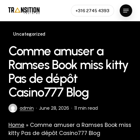
Skip
Menu
to
+316 2745 4393
Close
main
Menu
content
Uncategorized
Comme amuser a
Ramses Book miss kitty
Pas de dépôt
Casino777 Blog
admin
June 28, 2026
11 min read
Home
»
Comme amuser a Ramses Book miss
kitty Pas de dépôt Casino777 Blog