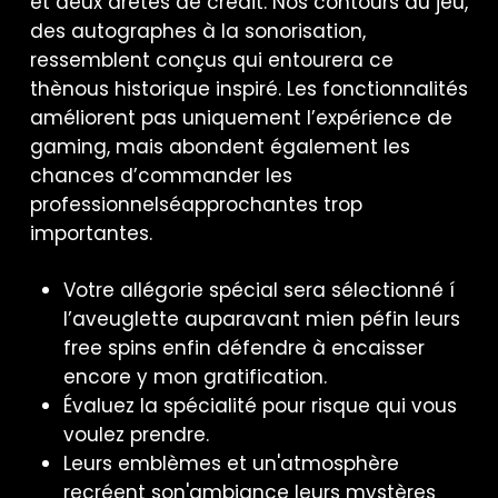
et deux arêtes de crédit. Nos contours du jeu,
des autographes à la sonorisation,
ressemblent conçus qui entourera ce
thènous historique inspiré. Les fonctionnalités
améliorent pas uniquement l’expérience de
gaming, mais abondent également les
chances d’commander les
professionnelséapprochantes trop
importantes.
Votre allégorie spécial sera sélectionné í
l’aveuglette auparavant mien péfin leurs
free spins enfin défendre à encaisser
encore y mon gratification.
Évaluez la spécialité pour risque qui vous
voulez prendre.
Leurs emblèmes et un'atmosphère
recréent son'ambiance leurs mystères