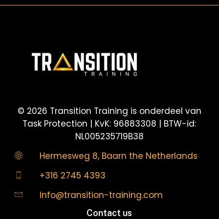
on
the
internet
slot
game
©
2026
Transition Training is onderdeel van
Task Protection | KvK: 96883308 | BTW-id:
NL005235719B38
Hermesweg 8, Baarn the Netherlands
+316 2745 4393
Info@transition-training.com
Contact us