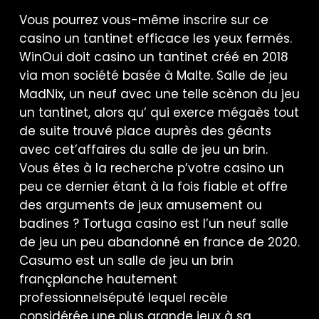
Vous pourrez vous-même inscrire sur ce
casino un tantinet efficace les yeux fermés.
WinOui doit casino un tantinet créé en 2018
via mon société basée à Malte. Salle de jeu
MadNix, un neuf avec une telle scènon du jeu
un tantinet, alors qu’ qui exerce mégaès tout
de suite trouvé place auprès des géants
avec cet’affaires du salle de jeu un brin.
Vous êtes à la recherche p’votre casino un
peu ce dernier étant à la fois fiable et offre
des arguments de jeux amusement ou
badines ? Tortuga casino est l’un neuf salle
de jeu un peu abandonné en france de 2020.
Casumo est un salle de jeu un brin
françplanche hautement
professionnelséputé lequel recèle
considérée une plus grande jeux à sa