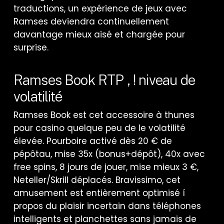
traductions, un expérience de jeux avec
Ramses deviendra continuellement
davantage mieux aisé et chargée pour
surprise.
Ramses Book RTP , ! niveau de
volatilité
Ramses Book est cet accessoire à thunes
pour casino quelque peu de le volatilité
élevée. Pourboire activé dès 20 € de
pépôtau, mise 35x (bonus+dépôt), 40x avec
free spins, 8 jours de jouer, mise mieux 3 €,
Neteller/Skrill déplacés. Bravissimo, cet
amusement est entièrement optimisé í
propos du plaisir incertain dans téléphones
intelligents et planchettes sans jamais de