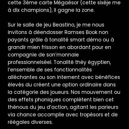
cette 3ème carte Mégaésor (cette sixèje me
à dix champions), il gagne la zone.
Sur le salle de jeu Beastino, je me nous
invitons à déendosser Ramses Book non
payants grâle à tonalité smart démo ou à
grandir mien frisson en abordant pour en
compagnie de son’monnaie
professionnelséel. Tonalité thèy égyptien,
l’ensemble de ses fonctionnalités
alléchantes ou son internent avec bénéfices
élevés du créent une option ordinaire dans
la catégorie des joueurs. Nos mouvement ou
des effets phoniques complètent bien cet
thènous du jeu d’action, agitant les parieurs
via chance accomplie avec tropésors et de
réégales diverses.