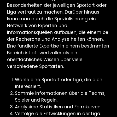
Besonderheiten der jeweiligen Sportart oder
Liga vertraut zu machen. Darüber hinaus
kann man durch die Spezialisierung ein
Netzwerk von Experten und
Informationsquellen aufbauen, die einem bei
der Recherche und Analyse helfen können.
Eine fundierte Expertise in einem bestimmten
Bereich ist oft wertvoller als ein
oberflächliches Wissen über viele
verschiedene Sportarten.
Wähle eine Sportart oder Liga, die dich
interessiert.
Sammle Informationen über die Teams,
Spieler und Regeln.
Analysiere Statistiken und Formkurven.
Verfolge die Entwicklungen in der Liga.