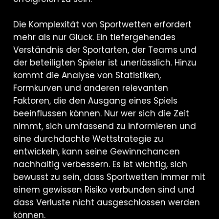
Die Komplexität von Sportwetten erfordert
mehr als nur Glück. Ein tiefergehendes
Verständnis der Sportarten, der Teams und
der beteiligten Spieler ist unerlässlich. Hinzu
kommt die Analyse von Statistiken,
Formkurven und anderen relevanten
Faktoren, die den Ausgang eines Spiels
beeinflussen können. Nur wer sich die Zeit
nimmt, sich umfassend zu informieren und
eine durchdachte Wettstrategie zu
entwickeln, kann seine Gewinnchancen
nachhaltig verbessern. Es ist wichtig, sich
bewusst zu sein, dass Sportwetten immer mit
einem gewissen Risiko verbunden sind und
dass Verluste nicht ausgeschlossen werden
können.