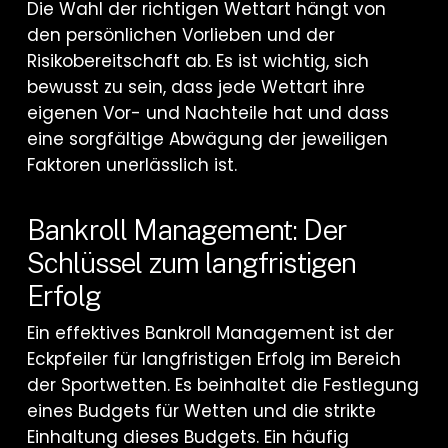
Die Wahl der richtigen Wettart hängt von
den persönlichen Vorlieben und der
Risikobereitschaft ab. Es ist wichtig, sich
bewusst zu sein, dass jede Wettart ihre
eigenen Vor- und Nachteile hat und dass
eine sorgfältige Abwägung der jeweiligen
Faktoren unerlässlich ist.
Bankroll Management: Der
Schlüssel zum langfristigen
Erfolg
Ein effektives Bankroll Management ist der
Eckpfeiler für langfristigen Erfolg im Bereich
der Sportwetten. Es beinhaltet die Festlegung
eines Budgets für Wetten und die strikte
Einhaltung dieses Budgets. Ein häufig