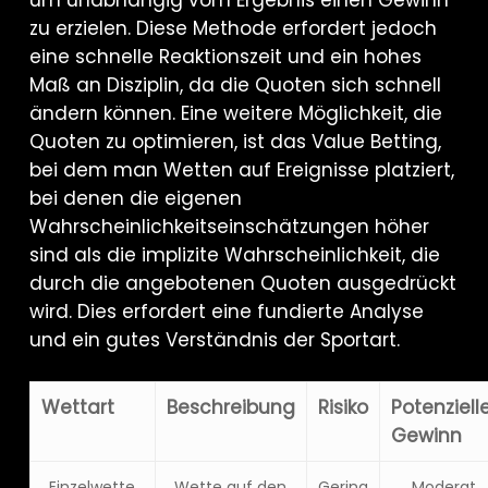
zu erzielen. Diese Methode erfordert jedoch
eine schnelle Reaktionszeit und ein hohes
Maß an Disziplin, da die Quoten sich schnell
ändern können. Eine weitere Möglichkeit, die
Quoten zu optimieren, ist das Value Betting,
bei dem man Wetten auf Ereignisse platziert,
bei denen die eigenen
Wahrscheinlichkeitseinschätzungen höher
sind als die implizite Wahrscheinlichkeit, die
durch die angebotenen Quoten ausgedrückt
wird. Dies erfordert eine fundierte Analyse
und ein gutes Verständnis der Sportart.
Wettart
Beschreibung
Risiko
Potenziell
Gewinn
Einzelwette
Wette auf den
Gering
Moderat