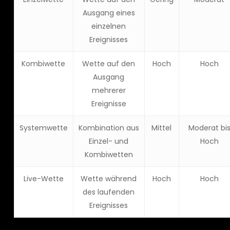
Ausgang eines
einzelnen
Ereignisses
Kombiwette
Wette auf den
Hoch
Hoch
Ausgang
mehrerer
Ereignisse
Systemwette
Kombination aus
Mittel
Moderat bi
Einzel- und
Hoch
Kombiwetten
Live-Wette
Wette während
Hoch
Hoch
des laufenden
Ereignisses