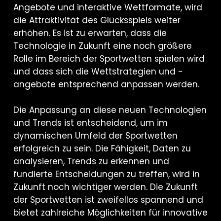
Angebote und interaktive Wettformate, wird
die Attraktivität des Glücksspiels weiter
erhöhen. Es ist zu erwarten, dass die
Technologie in Zukunft eine noch größere
Rolle im Bereich der Sportwetten spielen wird
und dass sich die Wettstrategien und -
angebote entsprechend anpassen werden.
Die Anpassung an diese neuen Technologien
und Trends ist entscheidend, um im
dynamischen Umfeld der Sportwetten
erfolgreich zu sein. Die Fähigkeit, Daten zu
analysieren, Trends zu erkennen und
fundierte Entscheidungen zu treffen, wird in
Zukunft noch wichtiger werden. Die Zukunft
der Sportwetten ist zweifellos spannend und
bietet zahlreiche Möglichkeiten für innovative