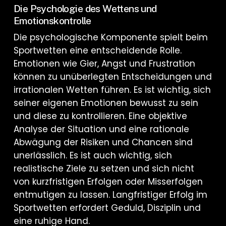
Die Psychologie des Wettens und
Emotionskontrolle
Die psychologische Komponente spielt beim
Sportwetten eine entscheidende Rolle.
Emotionen wie Gier, Angst und Frustration
können zu unüberlegten Entscheidungen und
irrationalen Wetten führen. Es ist wichtig, sich
seiner eigenen Emotionen bewusst zu sein
und diese zu kontrollieren. Eine objektive
Analyse der Situation und eine rationale
Abwägung der Risiken und Chancen sind
unerlässlich. Es ist auch wichtig, sich
realistische Ziele zu setzen und sich nicht
von kurzfristigen Erfolgen oder Misserfolgen
entmutigen zu lassen. Langfristiger Erfolg im
Sportwetten erfordert Geduld, Disziplin und
eine ruhige Hand.