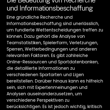
Die Bedeutung von Recherche
und Informationsbeschaffung
Eine gründliche Recherche und
Informationsbeschaffung sind unerlässlich,
um fundierte Wettentscheidungen treffen zu
können. Dazu gehört die Analyse von
Teamstatistiken, Spielerform, Verletzungen,
Sperren, Wetterbedingungen und anderen
relevanten Faktoren. Es gibt zahlreiche
Online-Ressourcen und Sportdatenbanken,
die detaillierte Informationen zu
verschiedenen Sportarten und Ligen
bereitstellen. Darüber hinaus kann es hilfreich
sein, sich mit Expertenmeinungen und
Analysen auseinanderzusetzen, um
verschiedene Perspektiven zu
berücksichtigen. Es ist jedoch wichtig, kritisch