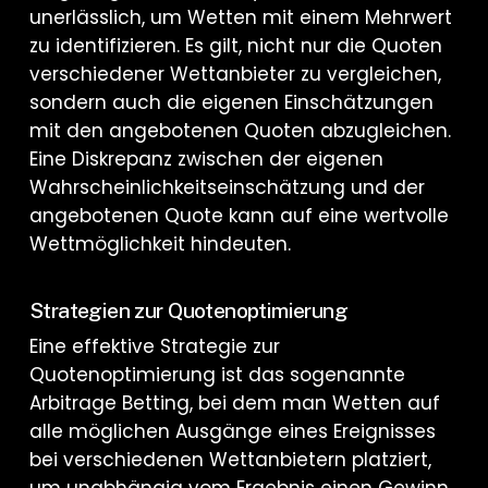
unerlässlich, um Wetten mit einem Mehrwert
zu identifizieren. Es gilt, nicht nur die Quoten
verschiedener Wettanbieter zu vergleichen,
sondern auch die eigenen Einschätzungen
mit den angebotenen Quoten abzugleichen.
Eine Diskrepanz zwischen der eigenen
Wahrscheinlichkeitseinschätzung und der
angebotenen Quote kann auf eine wertvolle
Wettmöglichkeit hindeuten.
Strategien zur Quotenoptimierung
Eine effektive Strategie zur
Quotenoptimierung ist das sogenannte
Arbitrage Betting, bei dem man Wetten auf
alle möglichen Ausgänge eines Ereignisses
bei verschiedenen Wettanbietern platziert,
um unabhängig vom Ergebnis einen Gewinn