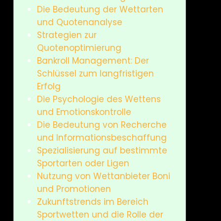
Die Bedeutung der Wettarten
und Quotenanalyse
Strategien zur
Quotenoptimierung
Bankroll Management: Der
Schlüssel zum langfristigen
Erfolg
Die Psychologie des Wettens
und Emotionskontrolle
Die Bedeutung von Recherche
und Informationsbeschaffung
Spezialisierung auf bestimmte
Sportarten oder Ligen
Nutzung von Wettanbieter Boni
und Promotionen
Zukunftstrends im Bereich
Sportwetten und die Rolle der