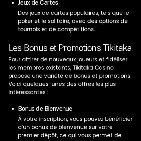
Jeux de Cartes
Des jeux de cartes populaires, tels que le
poker et le solitaire, avec des options de
tournois et de compétitions.
Les Bonus et Promotions Tikitaka
Pour attirer de nouveaux joueurs et fidéliser
les membres existants, Tikitaka Casino
propose une variété de bonus et promotions.
Voici quelques-unes des offres les plus
intéressantes :
Bonus de Bienvenue
À votre inscription, vous pouvez bénéficier
d’un bonus de bienvenue sur votre
premier dépôt, ce qui vous permet de