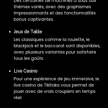
Des centaines de machines à sous aux
thèmes variés, avec des graphismes
impressionnants et des fonctionnalités
bonus captivantes.
Jeux de Table
Les classiques comme la roulette, le
blackjack et le baccarat sont disponibles,
avec plusieurs variantes pour satisfaire
tous les goûts.
Live Casino
Pour une expérience de jeu immersive, le
live casino de Tikitaka vous permet de
jouer avec de vrais croupiers en temps
réel.