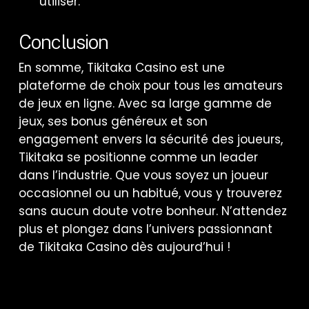
utiliser.
Conclusion
En somme, Tikitaka Casino est une
plateforme de choix pour tous les amateurs
de jeux en ligne. Avec sa large gamme de
jeux, ses bonus généreux et son
engagement envers la sécurité des joueurs,
Tikitaka se positionne comme un leader
dans l’industrie. Que vous soyez un joueur
occasionnel ou un habitué, vous y trouverez
sans aucun doute votre bonheur. N’attendez
plus et plongez dans l’univers passionnant
de Tikitaka Casino dès aujourd’hui !