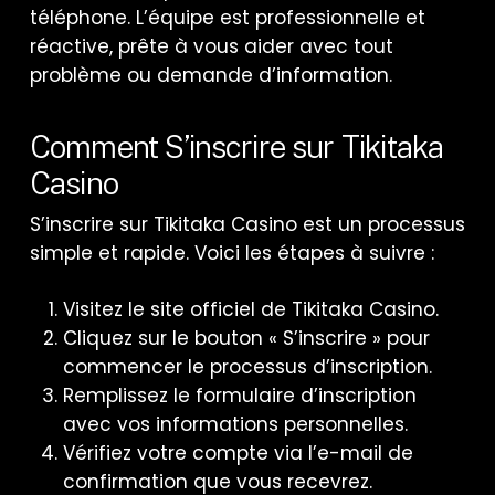
téléphone. L’équipe est professionnelle et
réactive, prête à vous aider avec tout
problème ou demande d’information.
Comment S’inscrire sur Tikitaka
Casino
S’inscrire sur Tikitaka Casino est un processus
simple et rapide. Voici les étapes à suivre :
Visitez le site officiel de Tikitaka Casino.
Cliquez sur le bouton « S’inscrire » pour
commencer le processus d’inscription.
Remplissez le formulaire d’inscription
avec vos informations personnelles.
Vérifiez votre compte via l’e-mail de
confirmation que vous recevrez.