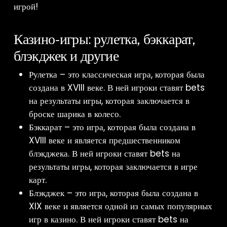
игрой!
Казино-игры: рулетка, бэккарат,
блэкджек и другие
Рулетка – это классическая игра, которая была
создана в XVIII веке. В ней игроки ставят bets
на результаты игры, которая заключается в
броске шарика в колесо.
Бэккарат – это игра, которая была создана в
XVIII веке и является предшественником
блэкджека. В ней игроки ставят bets на
результаты игры, которая заключается в игре
карт.
Блэкджек – это игра, которая была создана в
XIX веке и является одной из самых популярных
игр в казино. В ней игроки ставят bets на