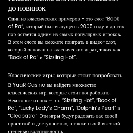
до новинок
Один из классических примеров – это слот “Book
of Ra”, который был выпущен в 2005 году и до сих
пор остается одним из самых популярных игроков.
В этом слоте вы сможете поиграть в видео-слот,
который основан на классических играх, таких как
“Book of Ra” и “Sizzling Hot”.
Классические игры, которые стоит попробовать
В YaaR Casino вы найдете множество
классических игр, которые стоит попробовать.
Некоторые из них – это “Sizzling Hot”, “Book of
Ra”, “Lucky Lady’s Charm”, “Dolphin’s Pearl” и
“Cleopatra”. Эти игры будут радовать вас своей
простотой и доступностью, а также своей высокой
степенью волатильности.