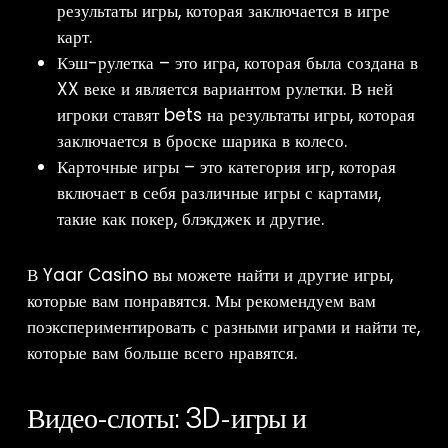
результаты игры, которая заключается в игре
карт.
Кэш-рулетка – это игра, которая была создана в
XX веке и является вариантом рулетки. В ней
игроки ставят bets на результаты игры, которая
заключается в броске шарика в колесо.
Карточные игры – это категория игр, которая
включает в себя различные игры с картами,
такие как покер, блэкджек и другие.
В Yaar Casino вы можете найти и другие игры,
которые вам понравятся. Мы рекомендуем вам
поэкспериментировать с разными играми и найти те,
которые вам больше всего нравятся.
Видео-слоты: 3D-игры и