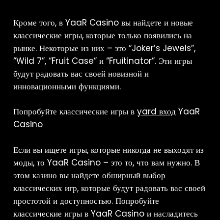
Кроме того, в YaaR Casino вы найдете и новые
классические игры, которые только появились на
рынке. Некоторые из них – это “Joker’s Jewels”,
“Wild 7”, “Fruit Case” и “Fruitinator”. Эти игры
будут радовать вас своей новизной и
инновационными функциями.
Попробуйте классические игры в
yard вход
YaaR
Casino
Если вы ищете игры, которые никогда не выходят из
моды, то YaaR Casino – это то, что вам нужно. В
этом казино вы найдете обширный выбор
классических игр, которые будут радовать вас своей
простотой и доступностью. Попробуйте
классические игры в YaaR Casino и насладитесь