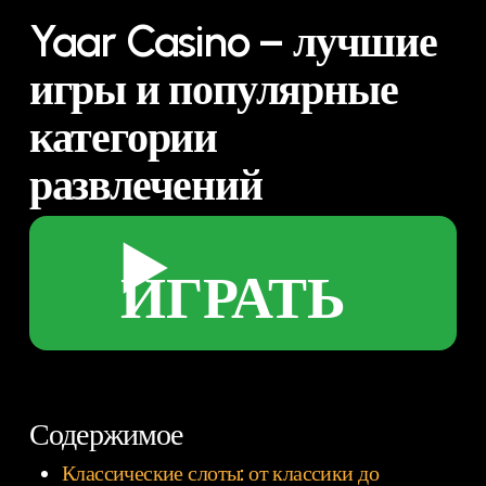
Yaar Casino – лучшие
игры и популярные
категории
развлечений
▶️
ИГРАТЬ
Содержимое
Классические слоты: от классики до