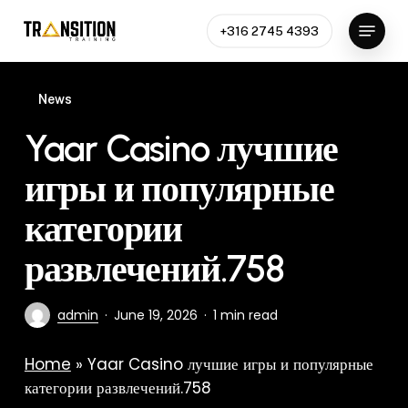
Skip
Menu
to
+316 2745 4393
Close
main
Menu
content
News
Yaar Casino лучшие
игры и популярные
категории
развлечений.758
admin
June 19, 2026
1 min read
Home
»
Yaar Casino лучшие игры и популярные
категории развлечений.758