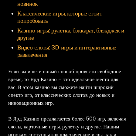
новинок
Классические игры, которые стоит
попробовать
Казино-игры: рулетка, бэккарат, блэкджек и
другие
Видео-слоты: 3D-игры и интерактивные
развлечения
Если вы ищете новый способ провести свободное
время, то Ярд Казино – это идеальное место для
вас. В этом казино вы сможете найти широкий
спектр игр, от классических слотов до новых и
инновационных игр.
В Ярд Казино предлагается более 500 игр, включая
слоты, карточные игры, рулетку и другие. Нашим
игрокам доступны как классические игры, так и