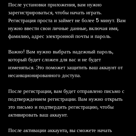
После установки приложения, вам нужно
зарегистрироваться, чтобы начать играть.
Регистрация проста и займет не более 5 минут. Вам
нужно ввести свои личные данные, включая имя,
фамилию, адрес электронной почты и пароль.
Важно! Вам нужно выбрать надежный пароль,
который будет сложен для вас и не будет
изменяться. Это поможет защитить ваш аккаунт от
несанкционированного доступа.
После регистрации, вам будет отправлено письмо с
подтверждением регистрации. Вам нужно открыть
это письмо и подтвердить регистрацию, чтобы
активировать ваш аккаунт.
После активации аккаунта, вы сможете начать