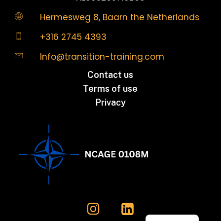
Hermesweg 8, Baarn the Netherlands
+316 2745 4393
Info@transition-training.com
Contact us
Terms of use
Privacy
Dutch