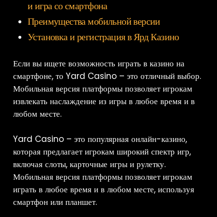
и игра со смартфона
Преимущества мобильной версии
Установка и регистрация в Ярд Казино
Если вы ищете возможность играть в казино на
смартфоне, то Yard Casino – это отличный выбор.
Мобильная версия платформы позволяет игрокам
извлекать наслаждение из игры в любое время и в
любом месте.
Yard Casino – это популярная онлайн-казино,
которая предлагает игрокам широкий спектр игр,
включая слоты, карточные игры и рулетку.
Мобильная версия платформы позволяет игрокам
играть в любое время и в любом месте, используя
смартфон или планшет.