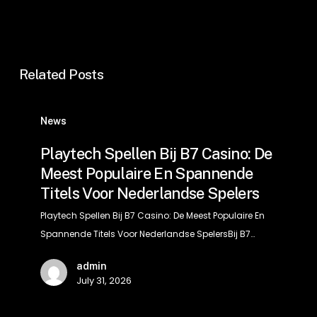
Related Posts
Playtech
Spellen
News
Bij
Playtech Spellen Bij B7 Casino: De
B7
Meest Populaire En Spannende
Casino:
Titels Voor Nederlandse Spelers
De
Meest
Playtech Spellen Bij B7 Casino: De Meest Populaire En
Populaire
Spannende Titels Voor Nederlandse SpelersBij B7…
En
admin
Spannende
July 31, 2026
Titels
Voor